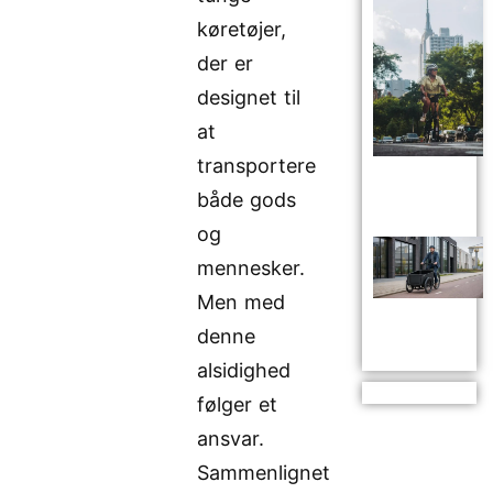
køretøjer,
der er
designet til
at
transportere
både gods
og
mennesker.
Men med
denne
alsidighed
følger et
ansvar.
Sammenlignet