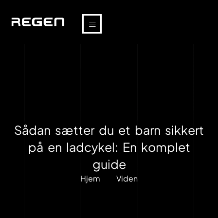
Sådan sætter du et barn sikkert
på en ladcykel: En komplet
guide
Hjem
Viden