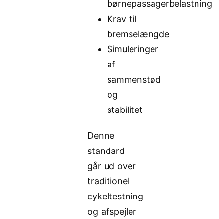
børnepassagerbelastning
Krav til
bremselængde
Simuleringer
af
sammenstød
og
stabilitet
Denne
standard
går ud over
traditionel
cykeltestning
og afspejler