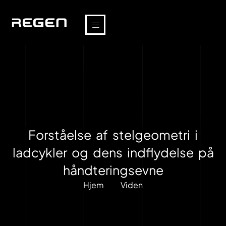
Forståelse af stelgeometri i
ladcykler og dens indflydelse på
håndteringsevne
Hjem
Viden