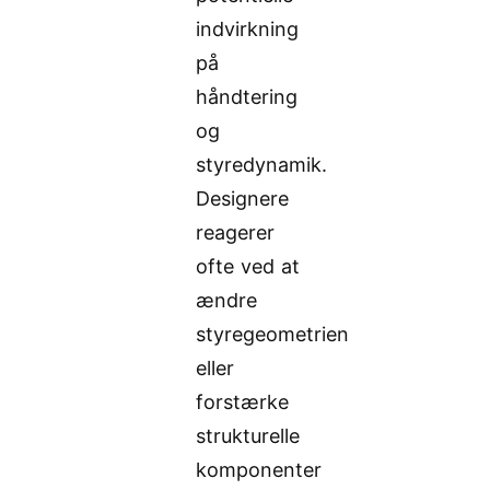
indvirkning
på
håndtering
og
styredynamik.
Designere
reagerer
ofte ved at
ændre
styregeometrien
eller
forstærke
strukturelle
komponenter