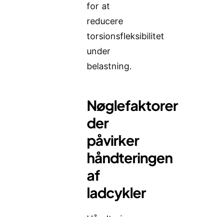
for at
reducere
torsionsfleksibilitet
under
belastning.
Nøglefaktorer
der
påvirker
håndteringen
af
ladcykler