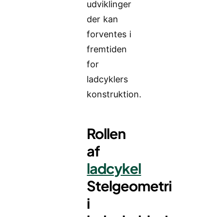
udviklinger
der kan
forventes i
fremtiden
for
ladcyklers
konstruktion.
Rollen
af
ladcykel
Stelgeometri
i