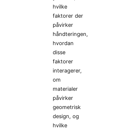
hvilke
faktorer der
påvirker
håndteringen,
hvordan
disse
faktorer
interagerer,
om
materialer
påvirker
geometrisk
design, og
hvilke