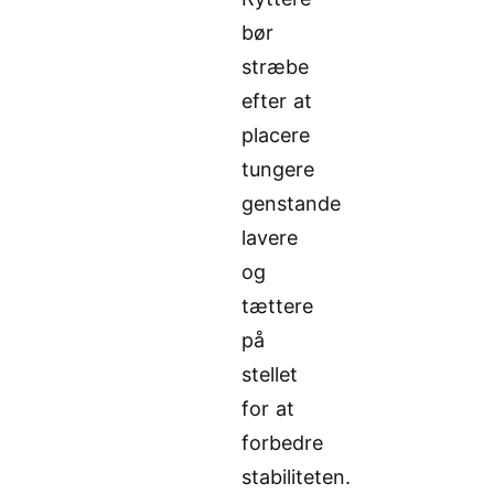
bør
stræbe
efter at
placere
tungere
genstande
lavere
og
tættere
på
stellet
for at
forbedre
stabiliteten.