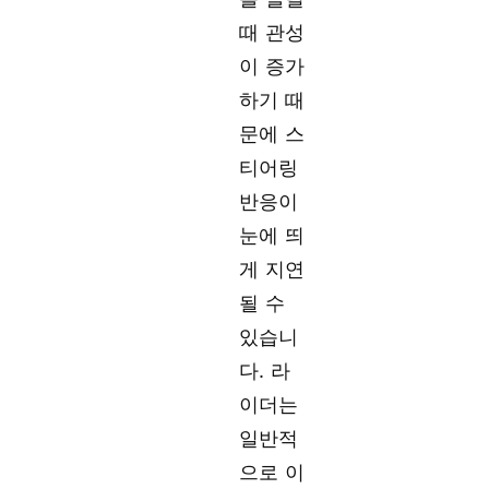
때 관성
이 증가
하기 때
문에 스
티어링
반응이
눈에 띄
게 지연
될 수
있습니
다. 라
이더는
일반적
으로 이