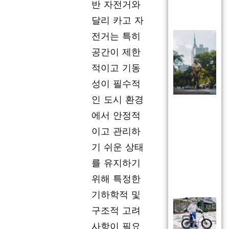
반 자전거와
달리 카고 자
전거는 특히
공간이 제한
적이고 기동
성이 필수적
인 도시 환경
에서 안정적
이고 관리하
기 쉬운 상태
를 유지하기
위해 특정한
기하학적 및
구조적 고려
사항이 필요