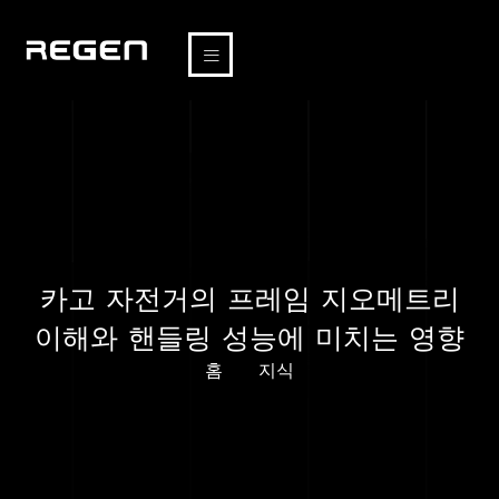
카고 자전거의 프레임 지오메트리
이해와 핸들링 성능에 미치는 영향
홈
지식