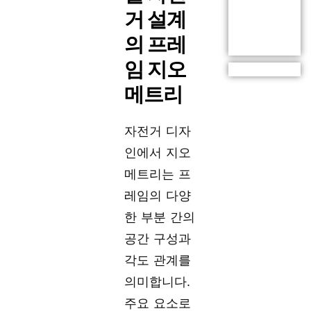
거 설계
의 프레
임 지오
메트리
자전거 디자
인에서 지오
메트리는 프
레임의 다양
한 부분 간의
공간 구성과
각도 관계를
의미합니다.
주요 요소로