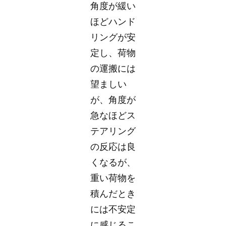
角度が緩い
ほどハンド
リングが安
定し、荷物
の運搬には
望ましい
が、角度が
急なほどス
テアリング
の反応は良
くなるが、
重い荷物を
積んだとき
には不安定
に感じるこ