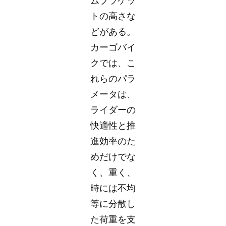
ムブラケッ
トの高さな
どがある。
カーゴバイ
クでは、こ
れらのパラ
メータは、
ライダーの
快適性と推
進効率のた
めだけでな
く、重く、
時には不均
等に分散し
た荷重を支