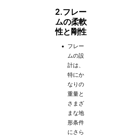
2.フレー
ムの柔軟
性と剛性
フレー
ムの設
計は、
特にか
なりの
重量と
さまざ
まな地
形条件
にさら