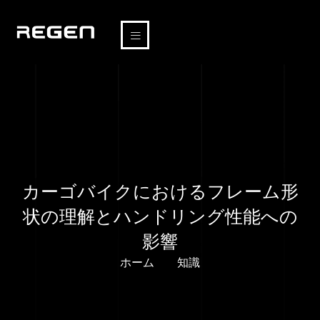
カーゴバイクにおけるフレーム形
状の理解とハンドリング性能への
影響
ホーム
知識