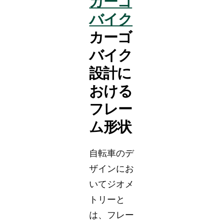
カーゴ
バイク
カーゴ
バイク
設計に
おける
フレー
ム形状
自転車のデ
ザインにお
いてジオメ
トリーと
は、フレー