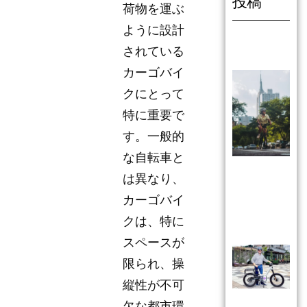
投稿
荷物を運ぶ
ように設計
されている
カーゴバイ
クにとって
特に重要で
す。一般的
な自転車と
は異なり、
カーゴバイ
クは、特に
スペースが
限られ、操
縦性が不可
欠な都市環