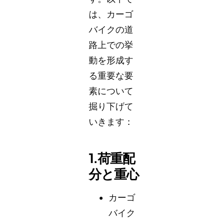
は、カーゴ
バイクの道
路上での挙
動を形成す
る重要な要
素について
掘り下げて
いきます：
1.荷重配
分と重心
カーゴ
バイク