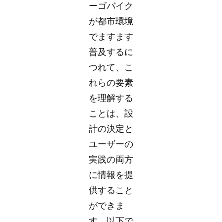
ーゴバイク
が都市環境
でますます
普及するに
つれて、こ
れらの要素
を理解する
ことは、設
計の決定と
ユーザーの
実践の両方
に情報を提
供すること
ができま
す。以下で