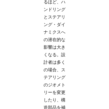
るほど、ハ
ンドリング
とステアリ
ング・ダイ
ナミクスへ
の潜在的な
影響は大き
くなる。設
計者は多く
の場合、ス
テアリング
のジオメト
リーを変更
したり、構
造部品を補