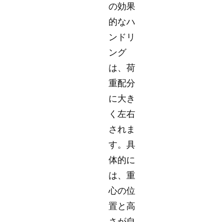
の効果
的なハ
ンドリ
ング
は、荷
重配分
に大き
く左右
されま
す。具
体的に
は、重
心の位
置と高
さが自