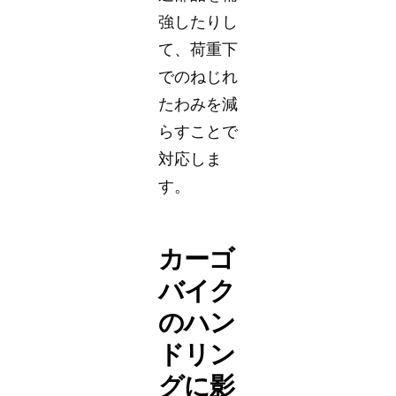
強したりし
て、荷重下
でのねじれ
たわみを減
らすことで
対応しま
す。
カーゴ
バイク
のハン
ドリン
グに影