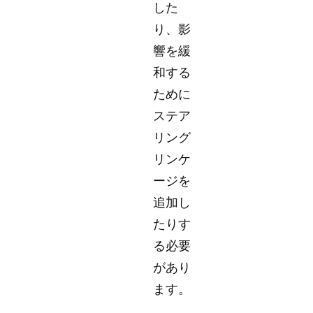
した
り、影
響を緩
和する
ために
ステア
リング
リンケ
ージを
追加し
たりす
る必要
があり
ます。