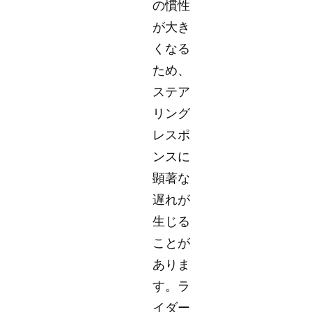
の慣性
が大き
くなる
ため、
ステア
リング
レスポ
ンスに
顕著な
遅れが
生じる
ことが
ありま
す。ラ
イダー