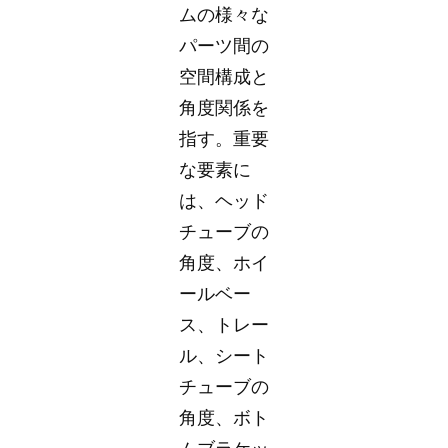
ムの様々な
パーツ間の
空間構成と
角度関係を
指す。重要
な要素に
は、ヘッド
チューブの
角度、ホイ
ールベー
ス、トレー
ル、シート
チューブの
角度、ボト