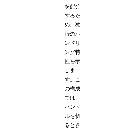
を配分
するた
め、独
特のハ
ンドリ
ング特
性を示
しま
す。こ
の構成
では、
ハンド
ルを切
るとき