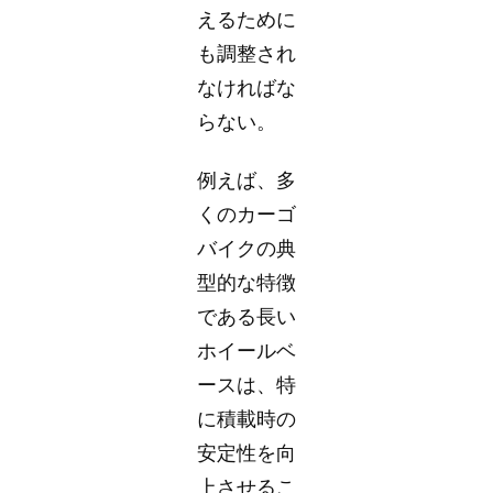
えるために
も調整され
なければな
らない。
例えば、多
くのカーゴ
バイクの典
型的な特徴
である長い
ホイールベ
ースは、特
に積載時の
安定性を向
上させるこ