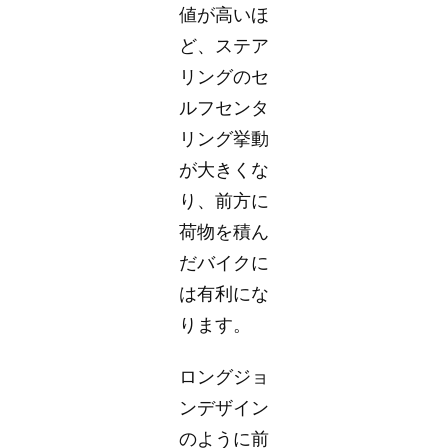
値が高いほ
ど、ステア
リングのセ
ルフセンタ
リング挙動
が大きくな
り、前方に
荷物を積ん
だバイクに
は有利にな
ります。
ロングジョ
ンデザイン
のように前