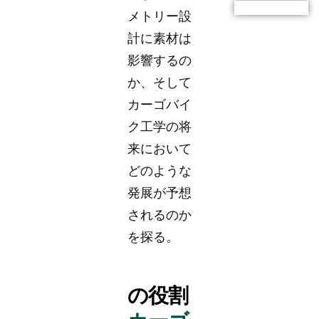
メトリー設
計に素材は
影響するの
か、そして
カーゴバイ
ク工学の将
来において
どのような
発展が予想
されるのか
を探る。
の役割