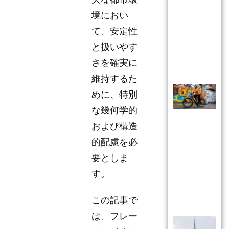
境におい
て、安定性
と扱いやす
さを確実に
維持するた
めに、特別
な幾何学的
および構造
的配慮を必
要としま
す。
この記事で
は、フレー