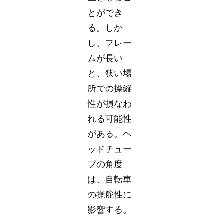
とができ
る。しか
し、フレー
ムが長い
と、狭い場
所での操縦
性が損なわ
れる可能性
がある。ヘ
ッドチュー
ブの角度
は、自転車
の操舵性に
影響する。