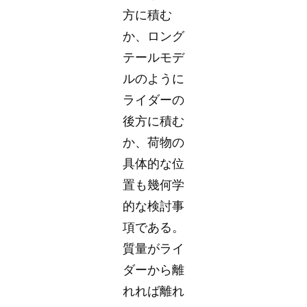
方に積む
か、ロング
テールモデ
ルのように
ライダーの
後方に積む
か、荷物の
具体的な位
置も幾何学
的な検討事
項である。
質量がライ
ダーから離
れれば離れ