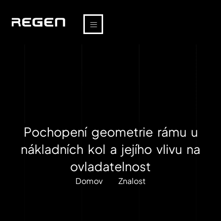
Pochopení geometrie rámu u
nákladních kol a jejího vlivu na
ovladatelnost
Domov
Znalost