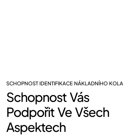
SCHOPNOST IDENTIFIKACE NÁKLADNÍHO KOLA
Schopnost Vás
Podpořit Ve Všech
Aspektech