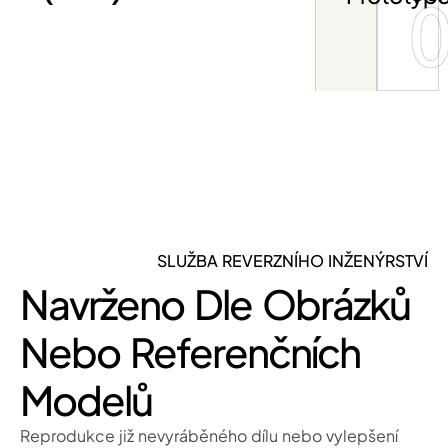
SLUŽBA REVERZNÍHO INŽENÝRSTVÍ
Navrženo Dle Obrázků
Nebo Referenčních
Modelů
Reprodukce již nevyráběného dílu nebo vylepšení