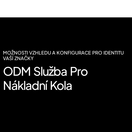
MOŽNOSTI VZHLEDU A KONFIGURACE PRO IDENTITU
VAŠÍ ZNAČKY
ODM Služba Pro
Nákladní Kola