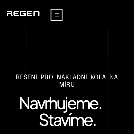
ŘEŠENÍ PRO NÁKLADNÍ KOLA NA
MÍRU
Navrhujeme.
Stavíme.