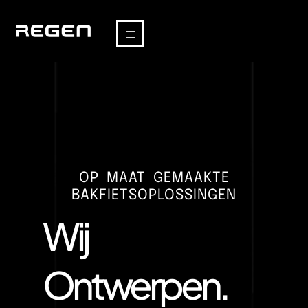
OP MAAT GEMAAKTE
BAKFIETSOPLOSSINGEN
Wij
Ontwerpen.