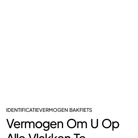
IDENTIFICATIEVERMOGEN BAKFIETS
Vermogen Om U Op
Alle Vlakken Te