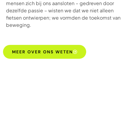
mensen zich bij ons aansloten – gedreven door
dezelfde passie – wisten we dat we niet alleen
fietsen ontwierpen; we vormden de toekomst van
beweging.
MEER OVER ONS WETEN