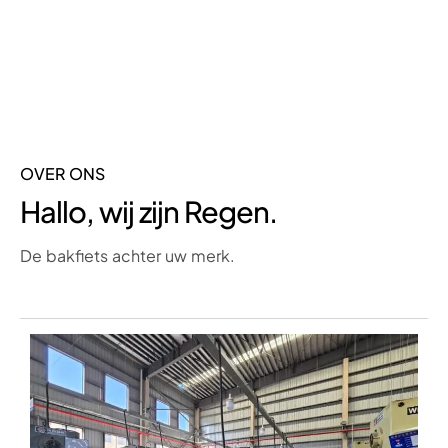
OVER ONS
Hallo, wij zijn Regen.
De bakfiets achter uw merk.