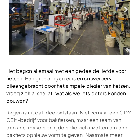
Het begon allemaal met een gedeelde liefde voor
fietsen. Een groep ingenieurs en ontwerpers,
bijeengebracht door het simpele plezier van fietsen,
vroeg zich al snel af: wat als we iets beters konden
bouwen?
Regen is uit dat idee ontstaan. Niet zomaar een ODM
OEM-bedrijf voor bakfietsen, maar een team van
denkers, makers en rijders die zich inzetten om een
bakfiets opnieuw vorm te geven. Naarmate meer