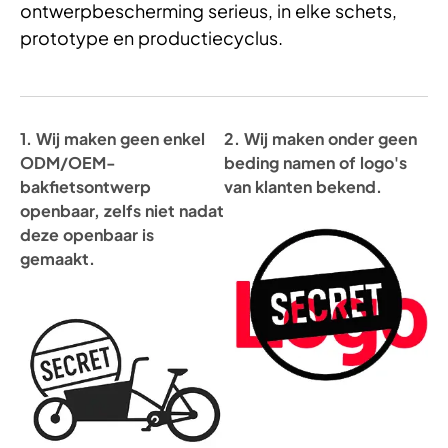
ontwerpbescherming serieus, in elke schets,
prototype en productiecyclus.
1. Wij maken geen enkel
2. Wij maken onder geen
ODM/OEM-
beding namen of logo's
bakfietsontwerp
van klanten bekend.
openbaar, zelfs niet nadat
deze openbaar is
gemaakt.