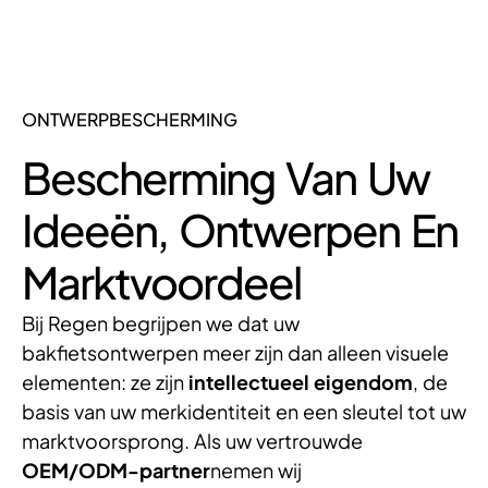
ONTWERPBESCHERMING
Bescherming Van Uw
Ideeën, Ontwerpen En
Marktvoordeel
Bij Regen begrijpen we dat uw
bakfietsontwerpen meer zijn dan alleen visuele
elementen: ze zijn
intellectueel eigendom
, de
basis van uw merkidentiteit en een sleutel tot uw
marktvoorsprong. Als uw vertrouwde
OEM/ODM-partner
nemen wij