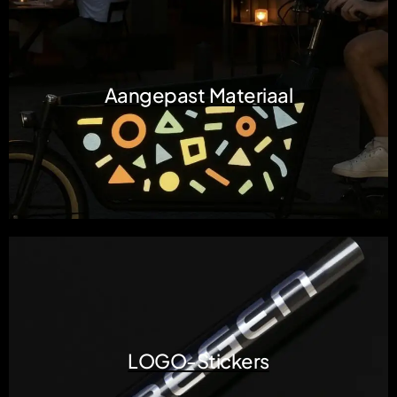
Aangepast Materiaal
LOGO-Stickers