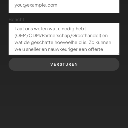
Bericht
VERSTUREN