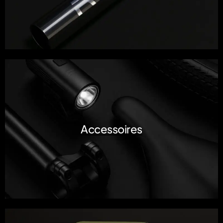
Accessoires