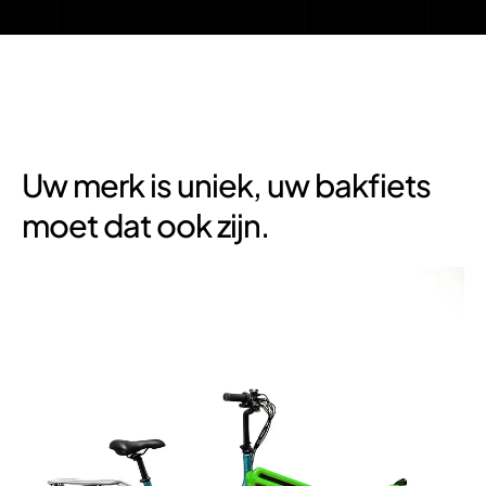
Uw merk is uniek, uw bakfiets
moet dat ook zijn.