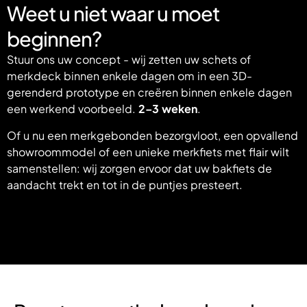
Weet u niet waar u moet
beginnen?
Stuur ons uw concept - wij zetten uw schets of
merkdeck binnen enkele dagen om in een 3D-
gerenderd prototype en creëren binnen enkele dagen
een werkend voorbeeld.
2–3 weken
.
Of u nu een merkgebonden bezorgvloot, een opvallend
showroommodel of een unieke merkfiets met flair wilt
samenstellen: wij zorgen ervoor dat uw bakfiets de
aandacht trekt en tot in de puntjes presteert.