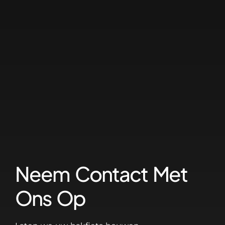
Neem Contact Met
Ons Op