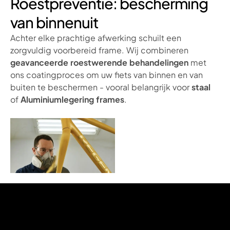
Roestpreventie: bescherming
van binnenuit
Achter elke prachtige afwerking schuilt een
zorgvuldig voorbereid frame. Wij combineren
geavanceerde roestwerende behandelingen
met
ons coatingproces om uw fiets van binnen en van
buiten te beschermen - vooral belangrijk voor
staal
of
Aluminiumlegering frames
.