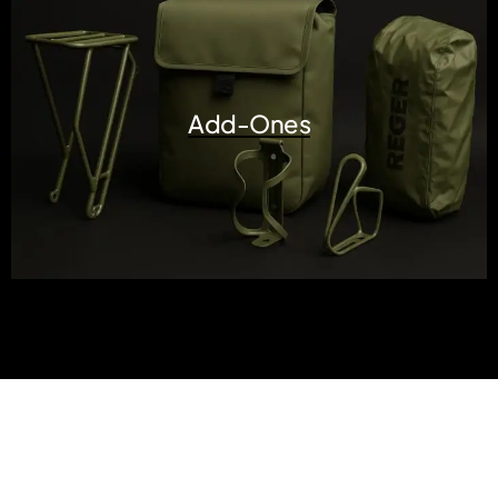
Add-Ones