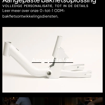
VOLLEDIGE PERSONALISATIE, TOT IN DE DETAILS
Leer meer over onze 0-tot-1 ODM-
bakfietsontwikkelingsdiensten,
Aangepaste Verf