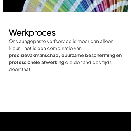
Werkproces
Ons
aangepaste verfservice
is meer dan alleen
kleur - het is een combinatie van
precisievakmanschap, duurzame bescherming en
professionele afwerking
die de tand des tijds
doorstaat.