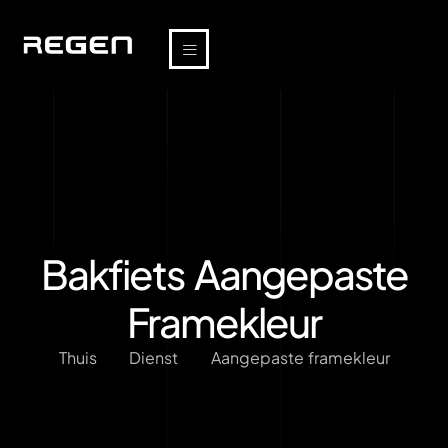
Bakfiets Aangepaste
Framekleur
Thuis
Dienst
Aangepaste framekleur