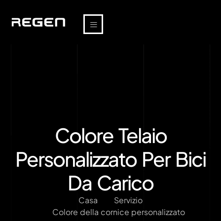
Colore Telaio
Personalizzato Per Bici
Da Carico
Casa
Servizio
Colore della cornice personalizzato