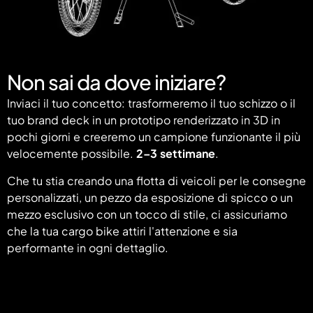
Non sai da dove iniziare?
Inviaci il tuo concetto: trasformeremo il tuo schizzo o il
tuo brand deck in un prototipo renderizzato in 3D in
pochi giorni e creeremo un campione funzionante il più
velocemente possibile.
2–3 settimane
.
Che tu stia creando una flotta di veicoli per le consegne
personalizzati, un pezzo da esposizione di spicco o un
mezzo esclusivo con un tocco di stile, ci assicuriamo
che la tua cargo bike attiri l'attenzione e sia
performante in ogni dettaglio.