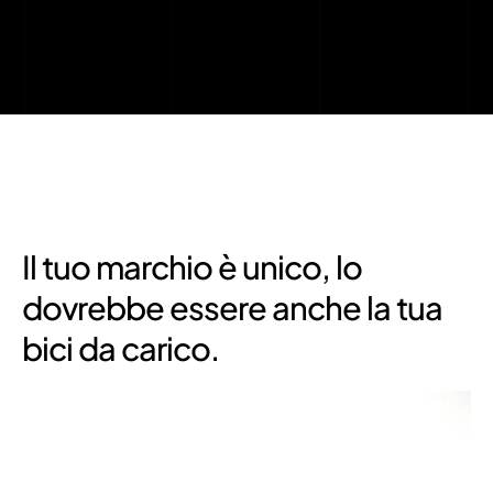
Il tuo marchio è unico, lo
dovrebbe essere anche la tua
bici da carico.