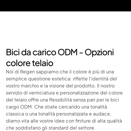
Bici da carico ODM - Opzioni
colore telaio
Noi di Regen sappiamo che il colore è più di una
semplice questione estetica: riflette l'identità del
vostro marchio e la visione del prodotto. Il nostro
servizio di verniciatura e personalizzazione del colore
del telaio offre una flessibilità senza pari per le bici
cargo ODM. Che stiate cercando una tonalità
classica o una tonalità personalizzata e audace,
diamo vita alle vostre idee con finiture di alta qualità
che soddisfano gli standard del settore.