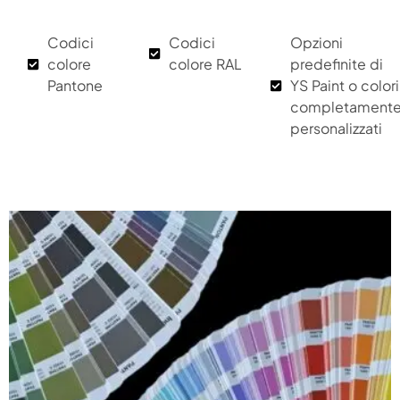
Codici
Codici
Opzioni
colore
colore RAL
predefinite di
Pantone
YS Paint o colori
completament
personalizzati