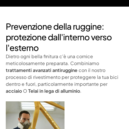
Prevenzione della ruggine:
protezione dall'interno verso
l'esterno
Dietro ogni bella finitura c'è una cornice
meticolosamente preparata. Combiniamo
trattamenti avanzati antiruggine
con il nostro
processo di rivestimento per proteggere la tua bici
dentro e fuori, particolarmente importante per
acciaio
O
Telai in lega di alluminio
.