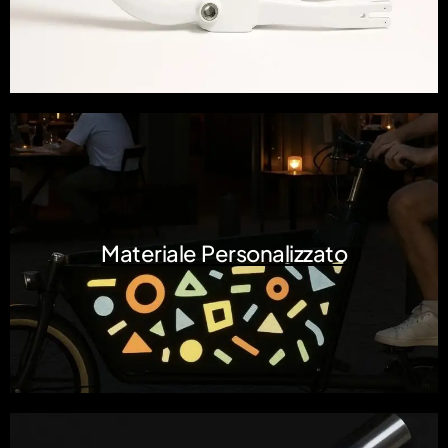
Materiale Personalizzato