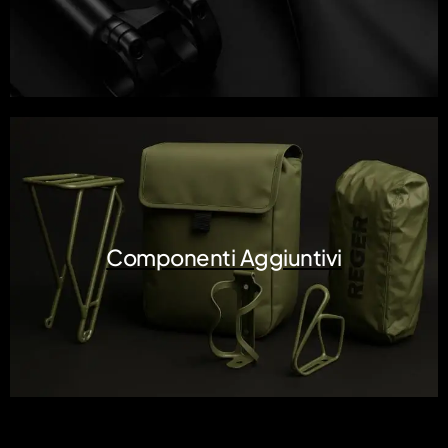
Componenti Aggiuntivi