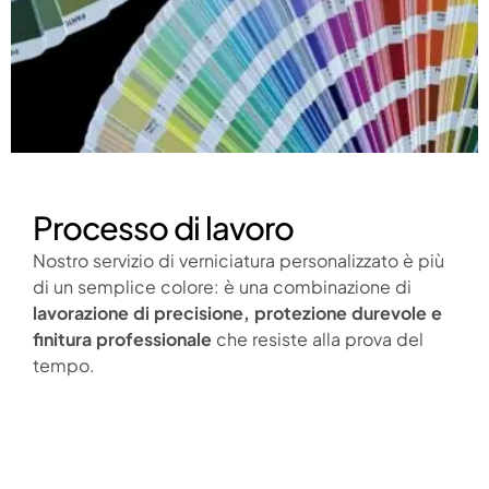
Processo di lavoro
Nostro
servizio di verniciatura personalizzato
è più
di un semplice colore: è una combinazione di
lavorazione di precisione, protezione durevole e
finitura professionale
che resiste alla prova del
tempo.