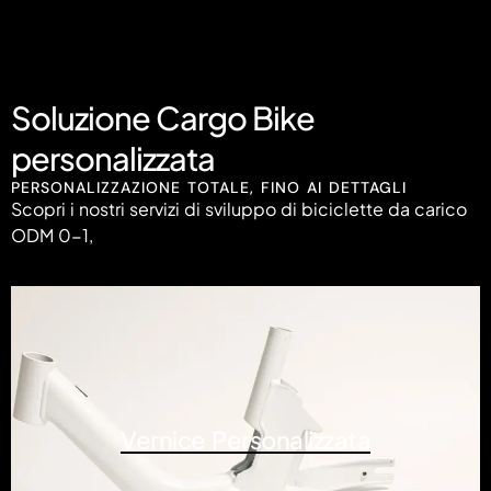
Soluzione Cargo Bike
personalizzata
PERSONALIZZAZIONE TOTALE, FINO AI DETTAGLI
Scopri i nostri servizi di sviluppo di biciclette da carico
ODM 0-1,
Vernice Personalizzata