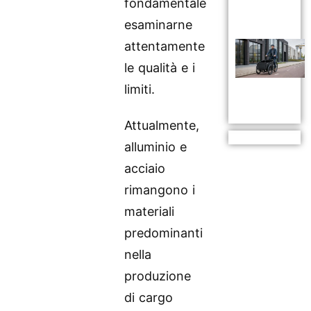
fondamentale
esaminarne
attentamente
le qualità e i
limiti.
Attualmente,
alluminio e
acciaio
rimangono i
materiali
predominanti
nella
produzione
di cargo