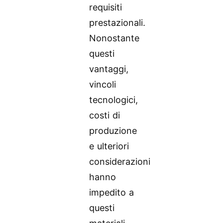
requisiti
prestazionali.
Nonostante
questi
vantaggi,
vincoli
tecnologici,
costi di
produzione
e ulteriori
considerazioni
hanno
impedito a
questi