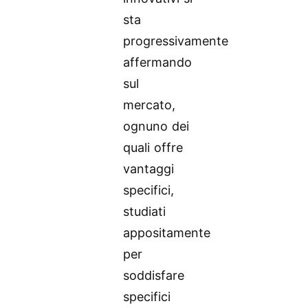
sta
progressivamente
affermando
sul
mercato,
ognuno dei
quali offre
vantaggi
specifici,
studiati
appositamente
per
soddisfare
specifici