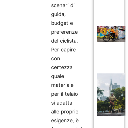
scenari di
guida,
budget e
preferenze
del ciclista.
Per capire
con
certezza
quale
materiale
per il telaio
si adatta
alle proprie
esigenze, è