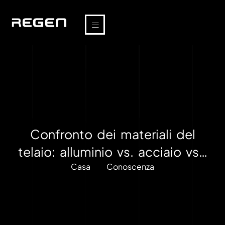
Confronto dei materiali del
telaio: alluminio vs. acciaio vs…
Casa
Conoscenza