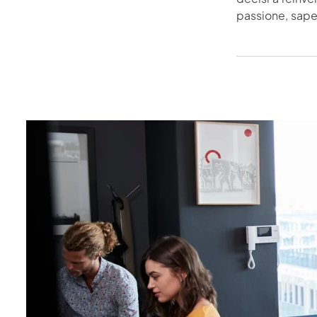
passione, sape