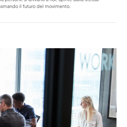
smando il futuro del movimento.