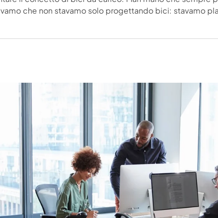
vamo che non stavamo solo progettando bici: stavamo pla