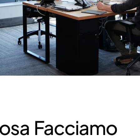
osa Facciamo