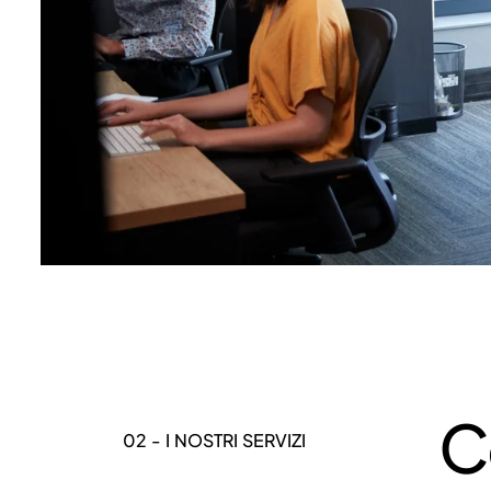
C
02 - I NOSTRI SERVIZI