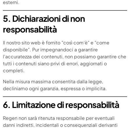
esterni.
5. Dichiarazioni di non
responsabilità
Il nostro sito web è fornito "così com'è" e "come
disponibile". Pur impegnandoci a garantire
l'accuratezza dei contenuti, non possiamo garantire che
tutti i contenuti siano privi di errori, aggiornati o
completi.
Nella misura massima consentita dalla legge,
decliniamo ogni garanzia, espressa o implicita.
6. Limitazione di responsabilità
Regen non sarà ritenuta responsabile per eventuali
danni indiretti, incidentali o consequenziali derivanti