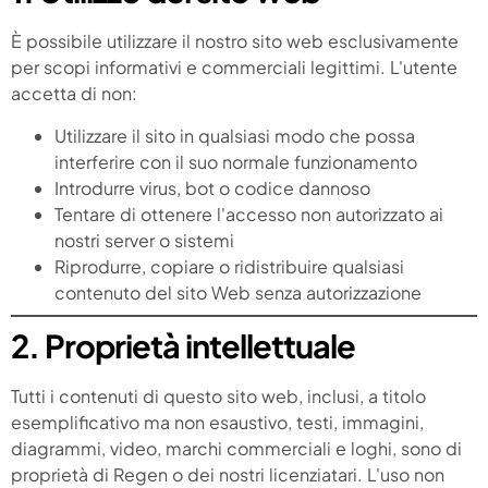
È possibile utilizzare il nostro sito web esclusivamente
per scopi informativi e commerciali legittimi. L'utente
accetta di non:
Utilizzare il sito in qualsiasi modo che possa
interferire con il suo normale funzionamento
Introdurre virus, bot o codice dannoso
Tentare di ottenere l'accesso non autorizzato ai
nostri server o sistemi
Riprodurre, copiare o ridistribuire qualsiasi
contenuto del sito Web senza autorizzazione
2. Proprietà intellettuale
Tutti i contenuti di questo sito web, inclusi, a titolo
esemplificativo ma non esaustivo, testi, immagini,
diagrammi, video, marchi commerciali e loghi, sono di
proprietà di Regen o dei nostri licenziatari. L'uso non