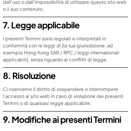
dall'uso o dall'impossibilità di utilizzare questo sito web
o il suo contenuto.
7. Legge applicabile
I presenti Termini sono regolati e interpretati in
conformità con le leggi di [la tua giurisdizione, ad
esempio Hong Kong SAR / RPC / leggi internazionali
applicabili], senza riguardo ai conflitti di legge.
8. Risoluzione
Ci riserviamo il diritto di sospendere o interrompere
l'accesso al sito web in caso di violazione dei presenti
Termini o di qualsiasi legge applicabile.
9. Modifiche ai presenti Termini