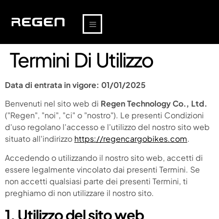
Termini Di Utilizzo
Data di entrata in vigore: 01/01/2025
Benvenuti nel sito web di
Regen Technology Co., Ltd.
("Regen", "noi", "ci" o "nostro"). Le presenti Condizioni
d'uso regolano l'accesso e l'utilizzo del nostro sito web
situato all'indirizzo
https://regencargobikes.com
.
Accedendo o utilizzando il nostro sito web, accetti di
essere legalmente vincolato dai presenti Termini. Se
non accetti qualsiasi parte dei presenti Termini, ti
preghiamo di non utilizzare il nostro sito.
1. Utilizzo del sito web