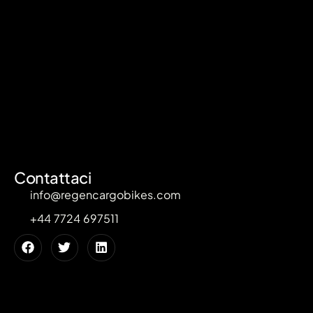
Contattaci
info@regencargobikes.com
+44 7724 697511