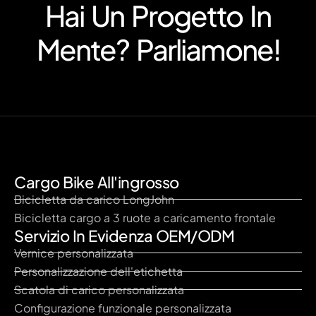
Hai Un Progetto In
Mente? Parliamone!
Cargo Bike All'ingrosso
Bicicletta da carico LongJohn
Bicicletta cargo a 3 ruote a caricamento frontale
Servizio In Evidenza OEM/ODM
Vernice personalizzata
Personalizzazione dell'etichetta
Scatola di carico personalizzata
Configurazione funzionale personalizzata