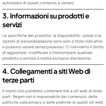
autorizzato di questi contenuti è vietato.
3. Informazioni su prodotti e
servizi
Le specifiche del prodotto, la disponibilità, i prezzi e le
opzioni di personalizzazione sono solo a titolo indicativo
e possono variare senza preavviso. Ci riserviamo il diritto
di aggiornare, modificare o interrompere qualsiasi
prodotto o servizio a nostra esclusiva discrezione.
4. Collegamenti a siti Web di
terze parti
Il nostro sito potrebbe contenere link a siti web di terze
parti. Regen non è responsabile del contenuto, delle
politiche sulla privacy o delle pratiche di questi siti web