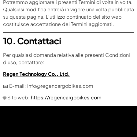
Potremmo aggiornare i presenti Termini di volta in volta.
Qualsiasi modifica entrerà in vigore una volta pubblicata
su questa pagina. L'utilizzo continuato del sito web
costituisce accettazione dei Termini aggiornati.
10. Contattaci
Per qualsiasi domanda relativa alle presenti Condizioni
d'uso, contattare:
Regen Technology Co., Ltd.
📧 E-mail: info@regencargobikes.com
🌐 Sito web:
https://regencargobikes.com