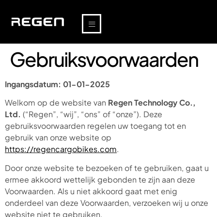
Gebruiksvoorwaarden
Ingangsdatum: 01-01-2025
Welkom op de website van
Regen Technology Co.,
Ltd.
(“Regen”, “wij”, “ons” of “onze”). Deze
gebruiksvoorwaarden regelen uw toegang tot en
gebruik van onze website op
https://regencargobikes.com
.
Door onze website te bezoeken of te gebruiken, gaat u
ermee akkoord wettelijk gebonden te zijn aan deze
Voorwaarden. Als u niet akkoord gaat met enig
onderdeel van deze Voorwaarden, verzoeken wij u onze
website niet te gebruiken.