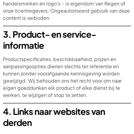
handelsmerken en logo's – is eigendom van Regen of
onze licentiegevers. Ongeautoriseerd gebruik van deze
content is verboden.
3. Product- en service-
informatie
Productspecificaties, beschikbaarheid, prijzen en
aanpassingsopties dienen slechts ter referentie en
kunnen zonder voorafgaande kennisgeving worden
gewijzigd. Wij behouden ons het recht voor om naar
eigen goeddunken elk product of elke dienst bij te
werken, te wijzigen of stop te zetten.
4. Links naar websites van
derden