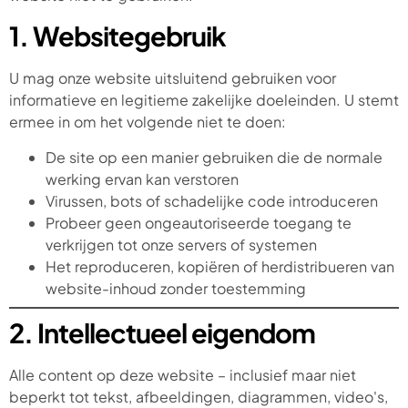
1. Websitegebruik
U mag onze website uitsluitend gebruiken voor
informatieve en legitieme zakelijke doeleinden. U stemt
ermee in om het volgende niet te doen:
De site op een manier gebruiken die de normale
werking ervan kan verstoren
Virussen, bots of schadelijke code introduceren
Probeer geen ongeautoriseerde toegang te
verkrijgen tot onze servers of systemen
Het reproduceren, kopiëren of herdistribueren van
website-inhoud zonder toestemming
2. Intellectueel eigendom
Alle content op deze website – inclusief maar niet
beperkt tot tekst, afbeeldingen, diagrammen, video's,