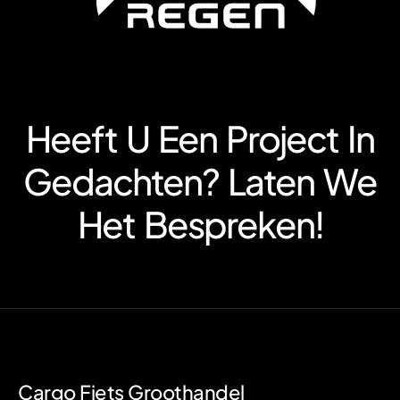
Heeft U Een Project In
Gedachten? Laten We
Het Bespreken!
Cargo Fiets Groothandel