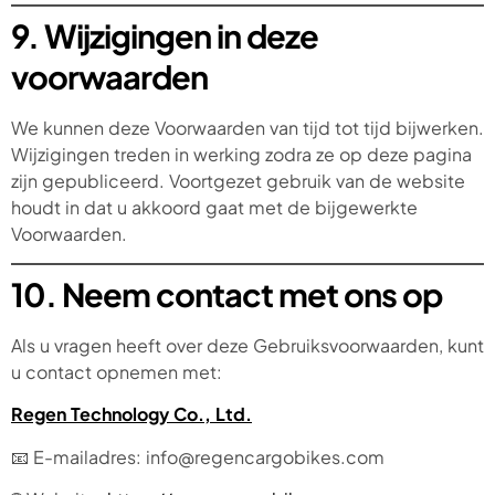
9. Wijzigingen in deze
voorwaarden
We kunnen deze Voorwaarden van tijd tot tijd bijwerken.
Wijzigingen treden in werking zodra ze op deze pagina
zijn gepubliceerd. Voortgezet gebruik van de website
houdt in dat u akkoord gaat met de bijgewerkte
Voorwaarden.
10. Neem contact met ons op
Als u vragen heeft over deze Gebruiksvoorwaarden, kunt
u contact opnemen met:
Regen Technology Co., Ltd.
📧 E-mailadres: info@regencargobikes.com