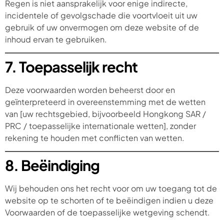
Regen is niet aansprakelijk voor enige indirecte,
incidentele of gevolgschade die voortvloeit uit uw
gebruik of uw onvermogen om deze website of de
inhoud ervan te gebruiken.
7. Toepasselijk recht
Deze voorwaarden worden beheerst door en
geïnterpreteerd in overeenstemming met de wetten
van [uw rechtsgebied, bijvoorbeeld Hongkong SAR /
PRC / toepasselijke internationale wetten], zonder
rekening te houden met conflicten van wetten.
8. Beëindiging
Wij behouden ons het recht voor om uw toegang tot de
website op te schorten of te beëindigen indien u deze
Voorwaarden of de toepasselijke wetgeving schendt.