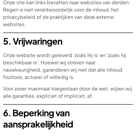
Onze site kan links bevatten naar websites van derden.
Regen is niet verantwoordelijk voor de inhoud, het
privacybeleid of de praktijken van deze externe
websites.
5. Vrijwaringen
Onze website wordt geleverd 'zoals hij is' en 'zoals hij
beschikbaar is'. Hoewel wij streven naar
nauwkeurigheid, garanderen wij niet dat alle inhoud
foutloos, actueel of volledig is.
Voor zover maximaal toegestaan door de wet, wijzen wij
alle garanties, expliciet of impliciet, af.
6. Beperking van
aansprakelijkheid