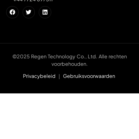
©2025 Regen Technology Co., Ltd. Alle rechten
voorbehouden.
Privacybeleid
｜
Gebruiksvoorwaarden