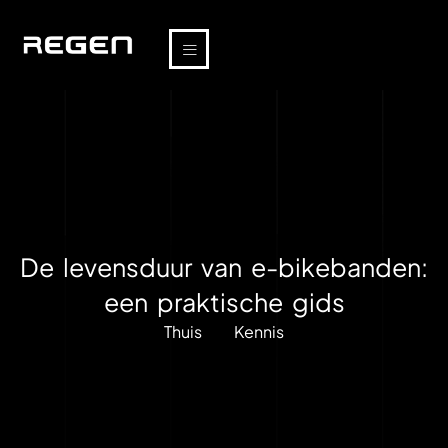
De levensduur van e-bikebanden:
een praktische gids
Thuis
Kennis