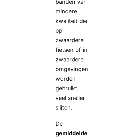
banden van
mindere
kwaliteit die
op
zwaardere
fietsen of in
zwaardere
omgevingen
worden
gebruikt,
veel sneller
slijten.
De
gemiddelde