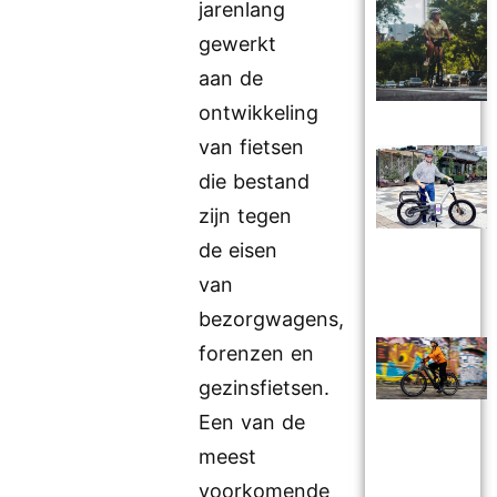
jarenlang
gewerkt
aan de
ontwikkeling
van fietsen
die bestand
zijn tegen
de eisen
van
bezorgwagens,
forenzen en
gezinsfietsen.
Een van de
meest
voorkomende