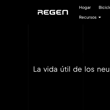
Hogar
Bicicl
Recursos
La vida útil de los ne