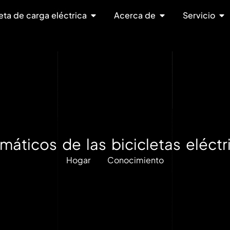
eta de carga eléctrica
Acerca de
Servicio
umáticos de las bicicletas eléctr
Hogar
Conocimiento