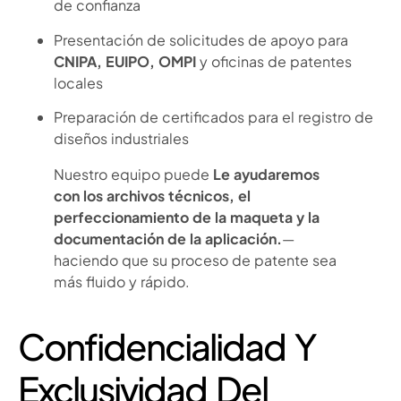
de confianza
Presentación de solicitudes de apoyo para
CNIPA, EUIPO, OMPI
y oficinas de patentes
locales
Preparación de certificados para el registro de
diseños industriales
Nuestro equipo puede
Le ayudaremos
con los archivos técnicos, el
perfeccionamiento de la maqueta y la
documentación de la aplicación.
—
haciendo que su proceso de patente sea
más fluido y rápido.
Confidencialidad Y
Exclusividad Del