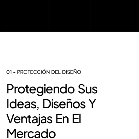
01 - PROTECCIÓN DEL DISEÑO
Protegiendo Sus
Ideas, Diseños Y
Ventajas En El
Mercado