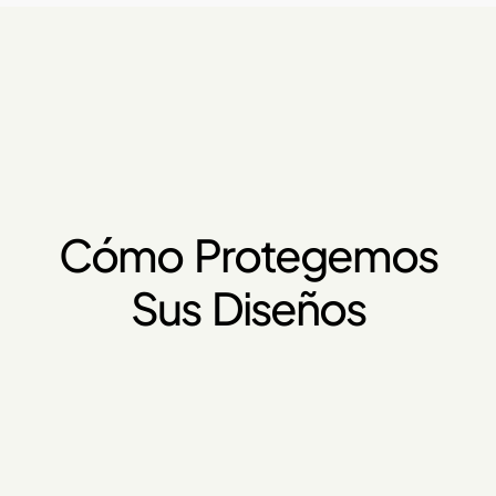
Cómo Protegemos
Sus Diseños