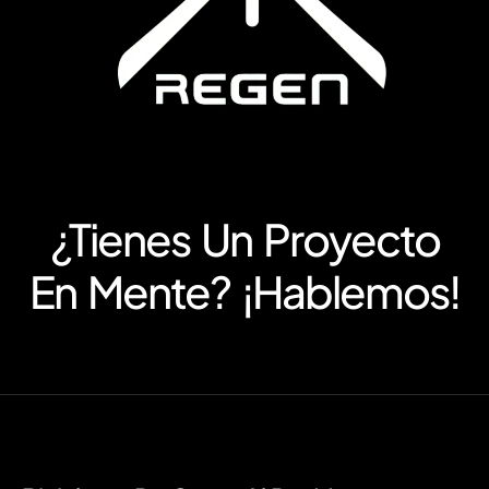
¿Tienes Un Proyecto
En Mente? ¡Hablemos!