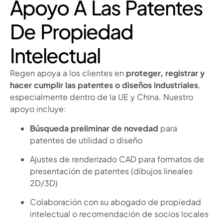
Apoyo A Las Patentes
De Propiedad
Intelectual
Regen apoya a los clientes en
proteger, registrar y
hacer cumplir las patentes o diseños industriales
,
especialmente dentro de la UE y China. Nuestro
apoyo incluye:
Búsqueda preliminar de novedad
para
patentes de utilidad o diseño
Ajustes de renderizado CAD para formatos de
presentación de patentes (dibujos lineales
2D/3D)
Colaboración con su abogado de propiedad
intelectual o recomendación de socios locales