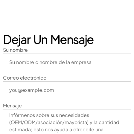
Dejar Un Mensaje
Su nombre
Correo electrónico
Mensaje