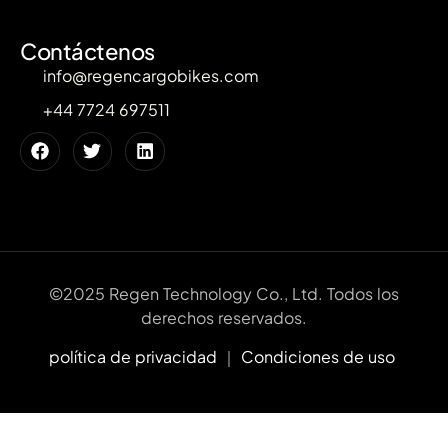
Contáctenos
info@regencargobikes.com
+44 7724 697511
©2025 Regen Technology Co., Ltd. Todos los
derechos reservados.
política de privacidad
｜
Condiciones de uso