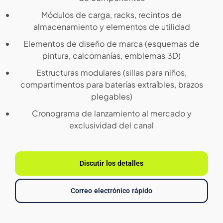
Módulos de carga, racks, recintos de
almacenamiento y elementos de utilidad
Elementos de diseño de marca (esquemas de
pintura, calcomanías, emblemas 3D)
Estructuras modulares (sillas para niños,
compartimentos para baterías extraíbles, brazos
plegables)
Cronograma de lanzamiento al mercado y
exclusividad del canal
Discutir los detalles
Correo electrónico rápido