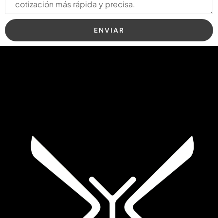
ENVIAR