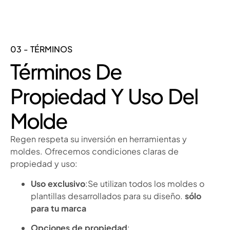
03 - TÉRMINOS
Términos De
Propiedad Y Uso Del
Molde
Regen respeta su inversión en herramientas y
moldes. Ofrecemos condiciones claras de
propiedad y uso:
Uso exclusivo
:Se utilizan todos los moldes o
plantillas desarrollados para su diseño.
sólo
para tu marca
Opciones de propiedad
: