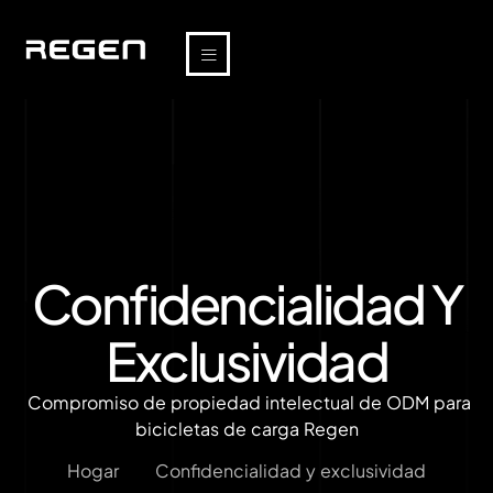
Confidencialidad Y
Exclusividad
Compromiso de propiedad intelectual de ODM para
bicicletas de carga Regen
Hogar
Confidencialidad y exclusividad