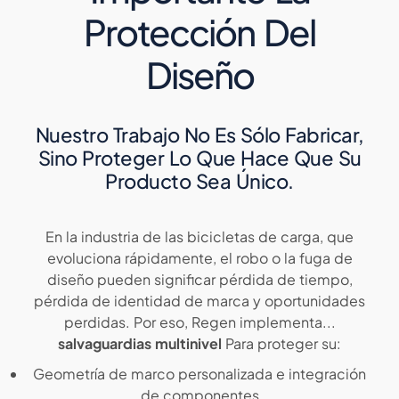
Protección Del
Diseño
Nuestro Trabajo No Es Sólo Fabricar,
Sino Proteger Lo Que Hace Que Su
Producto Sea Único.
En la industria de las bicicletas de carga, que
evoluciona rápidamente, el robo o la fuga de
diseño pueden significar pérdida de tiempo,
pérdida de identidad de marca y oportunidades
perdidas. Por eso, Regen implementa...
salvaguardias multinivel
Para proteger su:
Geometría de marco personalizada e integración
de componentes