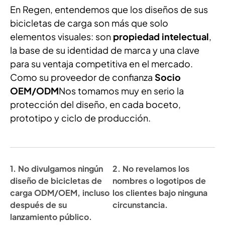
En Regen, entendemos que los diseños de sus
bicicletas de carga son más que solo
elementos visuales: son
propiedad intelectual
,
la base de su identidad de marca y una clave
para su ventaja competitiva en el mercado.
Como su proveedor de confianza
Socio
OEM/ODM
Nos tomamos muy en serio la
protección del diseño, en cada boceto,
prototipo y ciclo de producción.
1. No divulgamos ningún
2. No revelamos los
diseño de bicicletas de
nombres o logotipos de
carga ODM/OEM, incluso
los clientes bajo ninguna
después de su
circunstancia.
lanzamiento público.