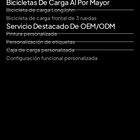
Bicicletas De Carga Al Por Mayor
Bicicleta de carga LongJohn
Bicicleta de carga frontal de 3 ruedas
Servicio Destacado De OEM/ODM
Pintura personalizada
Personalización de etiquetas
Caja de carga personalizada
Configuración funcional personalizada