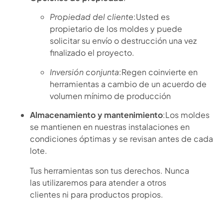
Propiedad del cliente
:Usted es
propietario de los moldes y puede
solicitar su envío o destrucción una vez
finalizado el proyecto.
Inversión conjunta
:Regen coinvierte en
herramientas a cambio de un acuerdo de
volumen mínimo de producción
Almacenamiento y mantenimiento
:Los moldes
se mantienen en nuestras instalaciones en
condiciones óptimas y se revisan antes de cada
lote.
Tus herramientas son tus derechos. Nunca
las utilizaremos para atender a otros
clientes ni para productos propios.