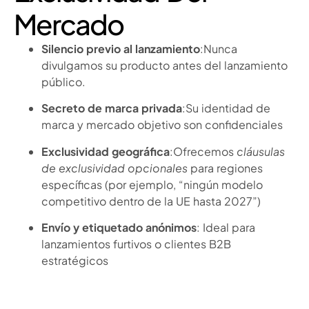
Mercado
Silencio previo al lanzamiento
:Nunca
divulgamos su producto antes del lanzamiento
público.
Secreto de marca privada
:Su identidad de
marca y mercado objetivo son confidenciales
Exclusividad geográfica
:Ofrecemos
cláusulas
de exclusividad opcionales
para regiones
específicas (por ejemplo, “ningún modelo
competitivo dentro de la UE hasta 2027”)
Envío y etiquetado anónimos
: Ideal para
lanzamientos furtivos o clientes B2B
estratégicos