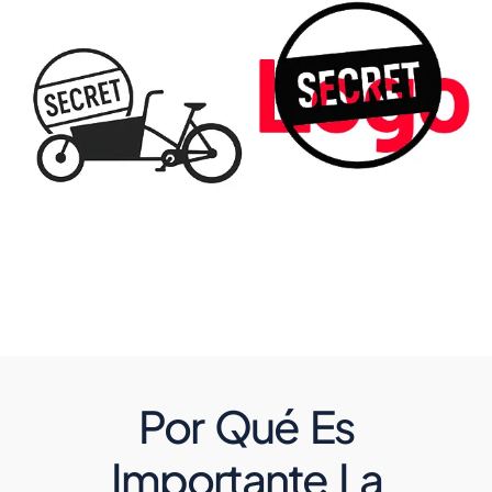
Por Qué Es
Importante La