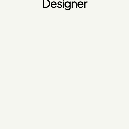
Designer