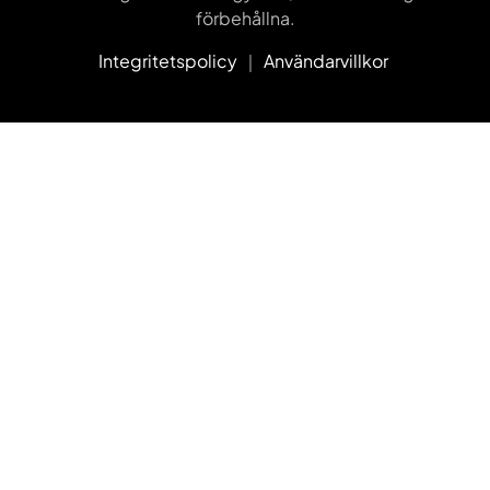
förbehållna.
Integritetspolicy
｜
Användarvillkor