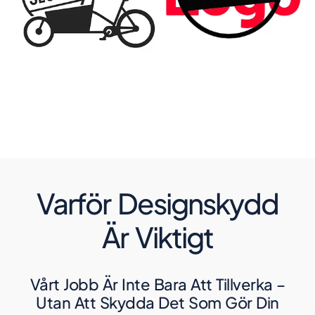
Varför Designskydd
Är Viktigt
Vårt Jobb Är Inte Bara Att Tillverka –
Utan Att Skydda Det Som Gör Din