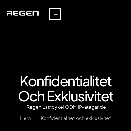
Konfidentialitet
Och Exklusivitet
Regen Lastcykel ODM IP-åtagande
Hem
Konfidentialitet och exklusivitet