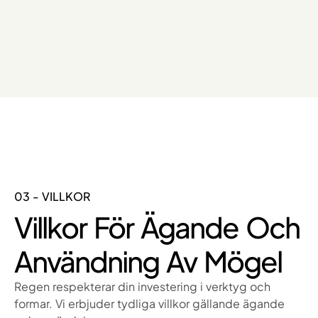
03 - VILLKOR
Villkor För Ägande Och
Användning Av Mögel
Regen respekterar din investering i verktyg och
formar. Vi erbjuder tydliga villkor gällande ägande