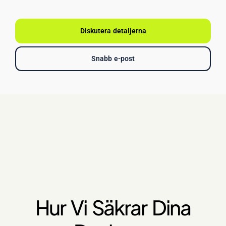
Diskutera detaljerna
Snabb e-post
Hur Vi Säkrar Dina