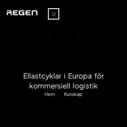
Ellastcyklar i Europa för
kommersiell logistik
Hem
Kunskap