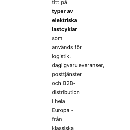
titt på
typer av
elektriska
lastcyklar
som
används för
logistik,
dagligvaruleveranser,
posttjänster
och B2B-
distribution
i hela
Europa -
från
klassiska