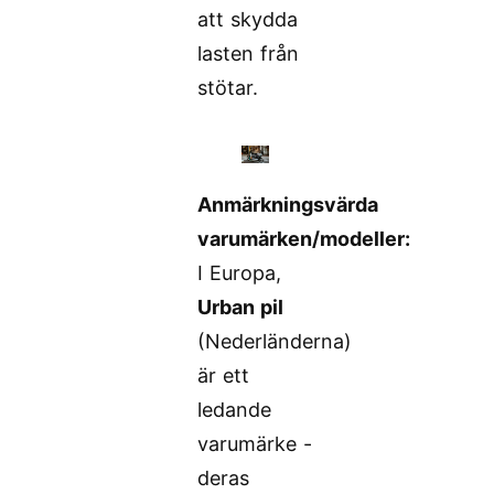
att skydda
lasten från
stötar.
Anmärkningsvärda
varumärken/modeller:
I Europa,
Urban pil
(Nederländerna)
är ett
ledande
varumärke -
deras