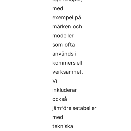
med
exempel på
märken och
modeller
som ofta
används i
kommersiell
verksamhet.
Vi
inkluderar
också
jämförelsetabeller
med
tekniska