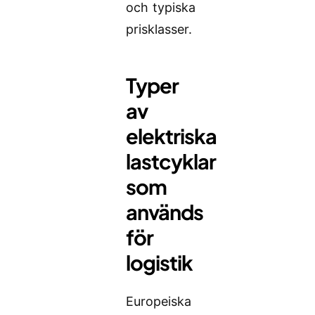
och typiska
prisklasser.
Typer
av
elektriska
lastcyklar
som
används
för
logistik
Europeiska