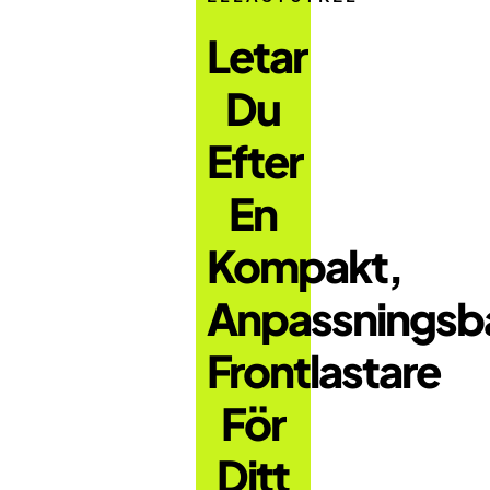
Letar
Du
Efter
En
Kompakt,
Anpassningsb
Frontlastare
För
Ditt