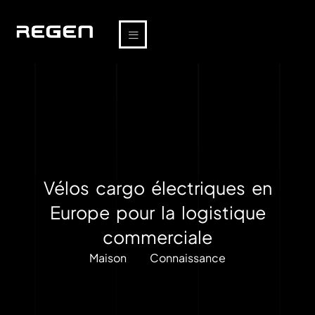
Vélos cargo électriques en
Europe pour la logistique
commerciale
Maison
Connaissance