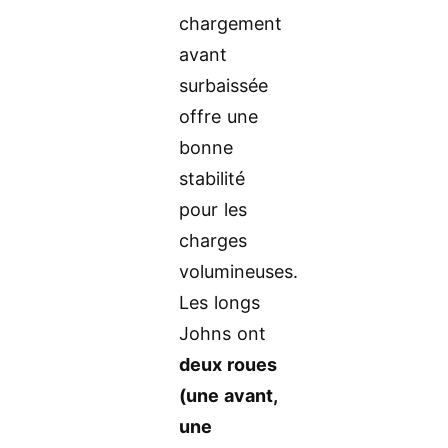
chargement
avant
surbaissée
offre une
bonne
stabilité
pour les
charges
volumineuses.
Les longs
Johns ont
deux roues
(une avant,
une