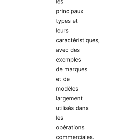
les
principaux
types et
leurs
caractéristiques,
avec des
exemples
de marques
et de
modèles
largement
utilisés dans
les
opérations
commerciales.