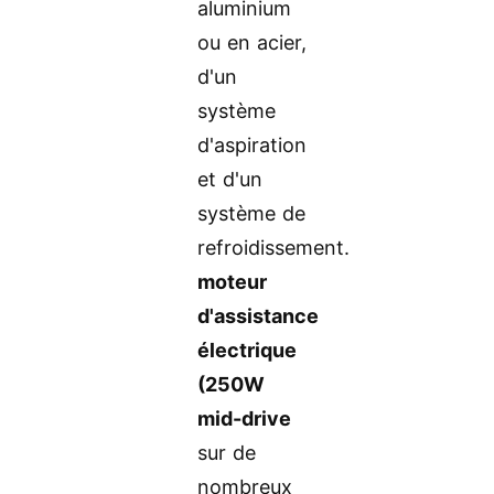
aluminium
ou en acier,
d'un
système
d'aspiration
et d'un
système de
refroidissement.
moteur
d'assistance
électrique
(250W
mid-drive
sur de
nombreux