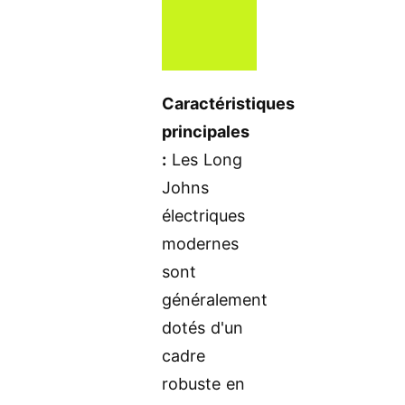
Caractéristiques
principales
:
Les Long
Johns
électriques
modernes
sont
généralement
dotés d'un
cadre
robuste en