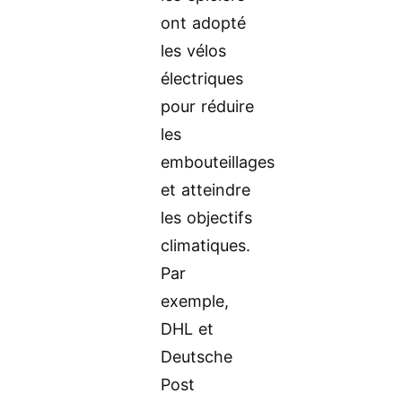
ont adopté
les vélos
électriques
pour réduire
les
embouteillages
et atteindre
les objectifs
climatiques.
Par
exemple,
DHL et
Deutsche
Post