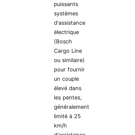
puissants
systèmes
d'assistance
électrique
(Bosch
Cargo Line
ou similaire)
pour fournir
un couple
élevé dans
les pentes,
généralement
limité à 25
km/h
d'assistance