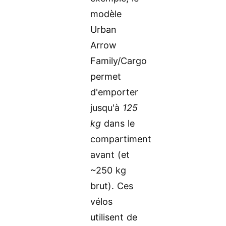
modèle
Urban
Arrow
Family/Cargo
permet
d'emporter
jusqu'à
125
kg
dans le
compartiment
avant (et
~250 kg
brut). Ces
vélos
utilisent de