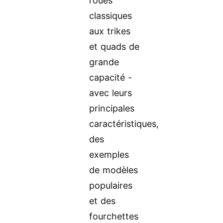
roues
classiques
aux trikes
et quads de
grande
capacité -
avec leurs
principales
caractéristiques,
des
exemples
de modèles
populaires
et des
fourchettes