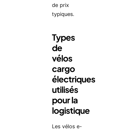
de prix
typiques.
Types
de
vélos
cargo
électriques
utilisés
pour la
logistique
Les vélos e-