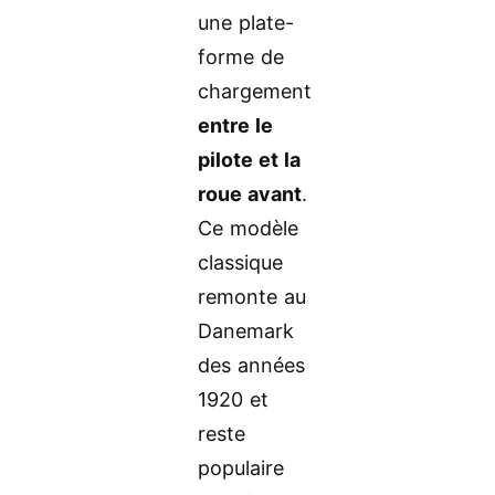
une plate-
forme de
chargement
entre le
pilote et la
roue avant
.
Ce modèle
classique
remonte au
Danemark
des années
1920 et
reste
populaire