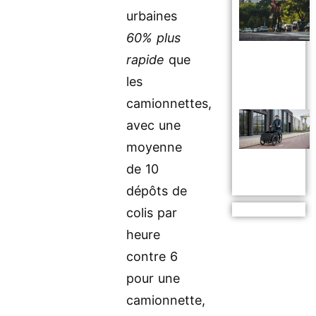
urbaines
60% plus
rapide
que
les
camionnettes,
avec une
moyenne
de 10
dépôts de
colis par
heure
contre 6
pour une
camionnette,