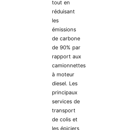
tout en
réduisant
les
émissions
de carbone
de 90% par
rapport aux
camionnettes
à moteur
diesel. Les
principaux
services de
transport
de colis et
les épiciers