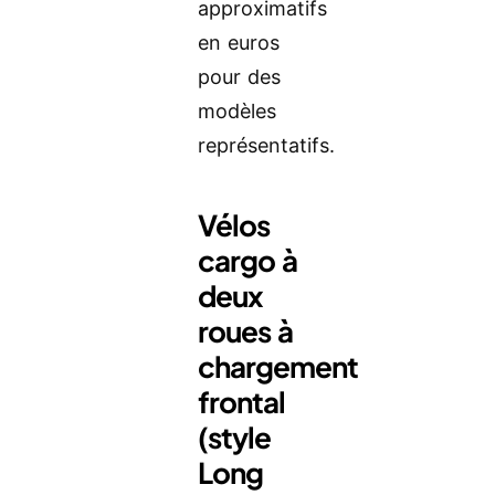
approximatifs
en euros
pour des
modèles
représentatifs.
Vélos
cargo à
deux
roues à
chargement
frontal
(style
Long