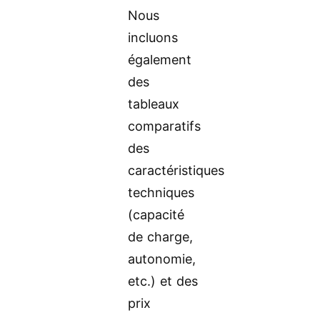
Nous
incluons
également
des
tableaux
comparatifs
des
caractéristiques
techniques
(capacité
de charge,
autonomie,
etc.) et des
prix