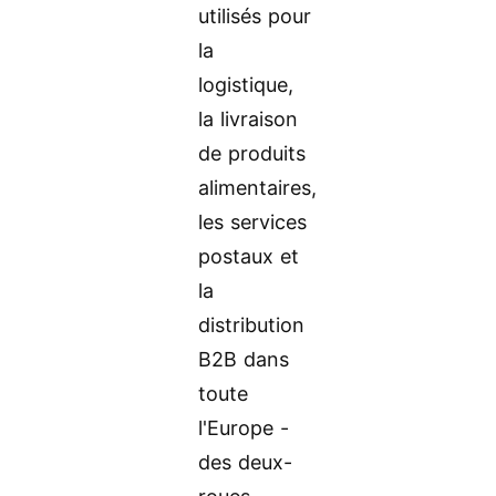
utilisés pour
la
logistique,
la livraison
de produits
alimentaires,
les services
postaux et
la
distribution
B2B dans
toute
l'Europe -
des deux-