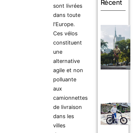
Récent
sont livrées
dans toute
l'Europe.
Ces vélos
constituent
une
alternative
agile et non
polluante
aux
camionnettes
de livraison
dans les
villes