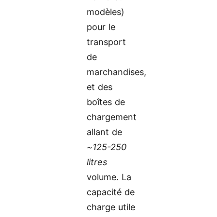
modèles)
pour le
transport
de
marchandises,
et des
boîtes de
chargement
allant de
~
125-250
litres
volume. La
capacité de
charge utile