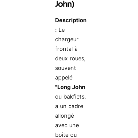
John)
Description
:
Le
chargeur
frontal à
deux roues,
souvent
appelé
"Long John
ou bakfiets,
a un cadre
allongé
avec une
boîte ou