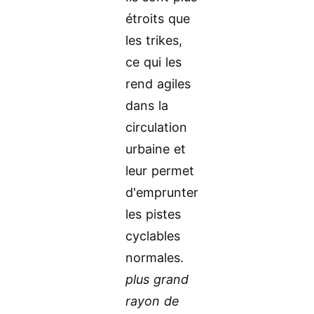
étroits que
les trikes,
ce qui les
rend agiles
dans la
circulation
urbaine et
leur permet
d'emprunter
les pistes
cyclables
normales.
plus grand
rayon de