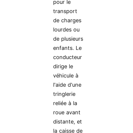
pour le
transport
de charges
lourdes ou
de plusieurs
enfants. Le
conducteur
dirige le
véhicule à
l'aide d'une
tringlerie
reliée à la
roue avant
distante, et
la caisse de