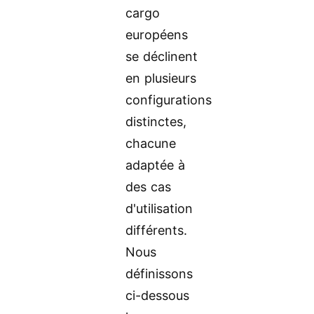
cargo
européens
se déclinent
en plusieurs
configurations
distinctes,
chacune
adaptée à
des cas
d'utilisation
différents.
Nous
définissons
ci-dessous