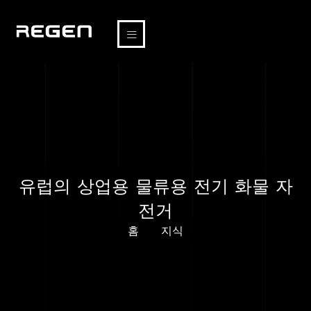
유럽의 상업용 물류용 전기 화물 자
전거
홈
지식