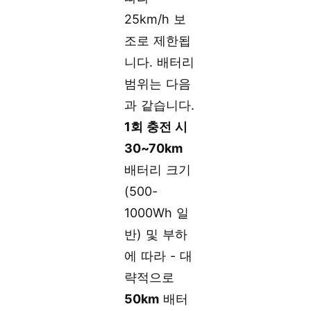
25km/h 보
조로 제한됩
니다. 배터리
범위는 다음
과 같습니다.
1회 충전 시
30~70km
배터리 크기
(500-
1000Wh 일
반) 및 부하
에 따라 - 대
략적으로
50km
배터