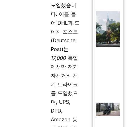
도입했습니
다. 예를 들
어 DHL과 도
이치 포스트
(Deutsche
Post)는
17,000
독일
에서만 전기
자전거와 전
기 트라이크
를 도입했으
며, UPS,
DPD,
Amazon 등