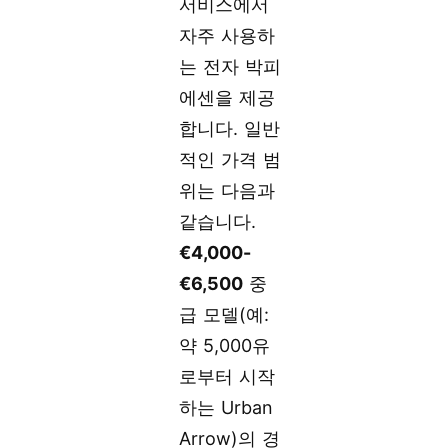
서비스에서
자주 사용하
는 전자 박피
에센을 제공
합니다. 일반
적인 가격 범
위는 다음과
같습니다.
€4,000-
€6,500
중
급 모델(예:
약 5,000유
로부터 시작
하는 Urban
Arrow)의 경