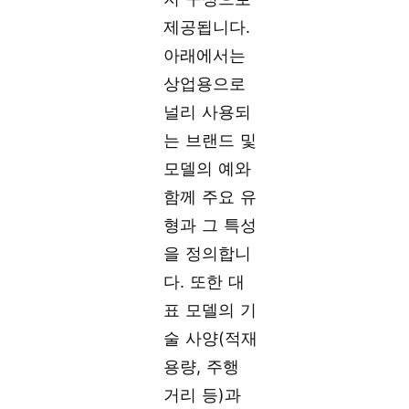
제공됩니다.
아래에서는
상업용으로
널리 사용되
는 브랜드 및
모델의 예와
함께 주요 유
형과 그 특성
을 정의합니
다. 또한 대
표 모델의 기
술 사양(적재
용량, 주행
거리 등)과