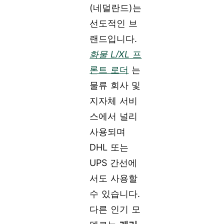
(네덜란드)는
선도적인 브
랜드입니다.
화물 L/XL
프
론트 로더
는
물류 회사 및
지자체 서비
스에서 널리
사용되며
DHL 또는
UPS 간선에
서도 사용할
수 있습니다.
다른 인기 모