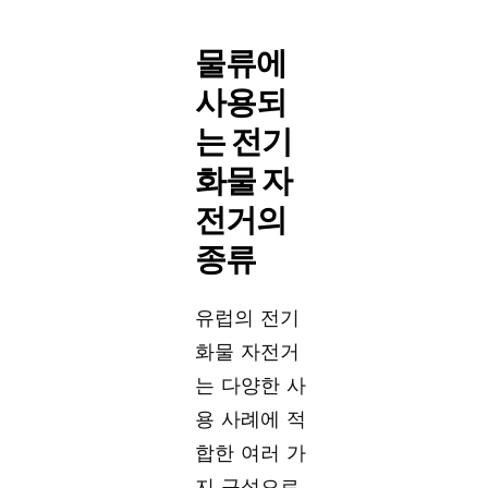
물류에
사용되
는 전기
화물 자
전거의
종류
유럽의 전기
화물 자전거
는 다양한 사
용 사례에 적
합한 여러 가
지 구성으로