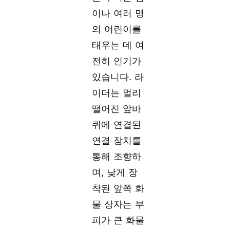
이나 여러 명
의 어린이를
태우는 데 여
전히 인기가
있습니다. 라
이더는 멀리
떨어진 앞바
퀴에 연결된
연결 장치를
통해 조향하
며, 낮게 장
착된 앞쪽 화
물 상자는 부
피가 큰 화물