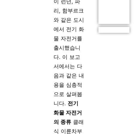
이 런던, 파
리, 함부르크
와 같은 도시
에서 전기 화
물 자전거를
출시했습니
다. 이 보고
서에서는 다
음과 같은 내
용을 심층적
으로 살펴봅
니다.
전기
화물 자전거
의 종류
클래
식 이륜차부