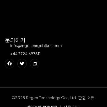
문의하기
info@regencargobikes.com
+44 7724 697511
©2025 Regen Technology Co., Ltd. 판권 소유.
개인정보 보호정책
｜
사용 기간