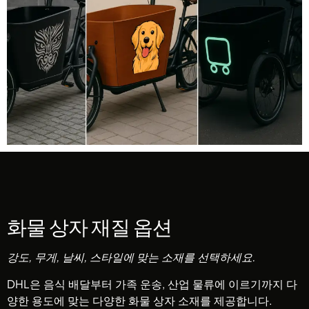
화물 상자 재질 옵션
강도, 무게, 날씨, 스타일에 맞는 소재를 선택하세요.
DHL은 음식 배달부터 가족 운송, 산업 물류에 이르기까지 다
양한 용도에 맞는 다양한 화물 상자 소재를 제공합니다.