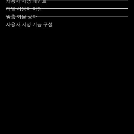
사용자 지정 페인트
라벨 사용자 지정
맞춤 화물 상자
사용자 지정 기능 구성