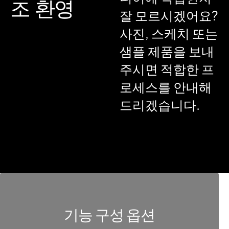
조 환영
잘 모르시겠어요?
사진, 스케치 또는
샘플 제품을 보내
주시면 적합한 프
로세스를 안내해
드리겠습니다.
기능 구성 옵션