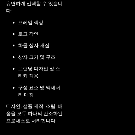
유연하게 선택할 수 있습니
다:
프레임 색상
로고 각인
화물 상자 재질
상자 크기 및 구조
브랜딩 디자인 및 스
티커 적용
구성 요소 및 액세서
리 매칭
디자인, 샘플 제작, 조립, 배
송을 모두 하나의 간소화된
프로세스로 처리합니다.