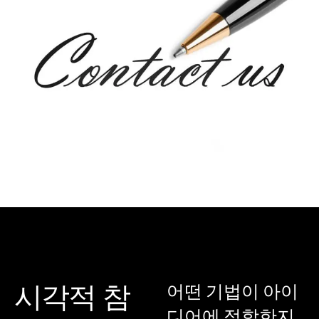
시각적 참
어떤 기법이 아이
디어에 적합한지