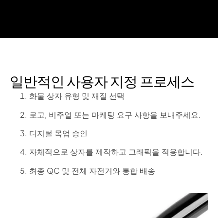
일반적인 사용자 지정 프로세스
화물 상자 유형 및 재질 선택
로고, 비주얼 또는 마케팅 요구 사항을 보내주세요.
디지털 목업 승인
자체적으로 상자를 제작하고 그래픽을 적용합니다.
최종 QC 및 전체 자전거와 통합 배송