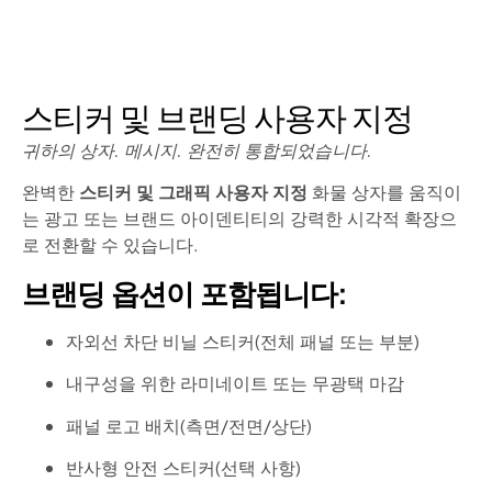
스티커 및 브랜딩 사용자 지정
귀하의 상자. 메시지. 완전히 통합되었습니다.
완벽한
스티커 및 그래픽 사용자 지정
화물 상자를 움직이
는 광고 또는 브랜드 아이덴티티의 강력한 시각적 확장으
로 전환할 수 있습니다.
브랜딩 옵션이 포함됩니다:
자외선 차단 비닐 스티커(전체 패널 또는 부분)
내구성을 위한 라미네이트 또는 무광택 마감
패널 로고 배치(측면/전면/상단)
반사형 안전 스티커(선택 사항)