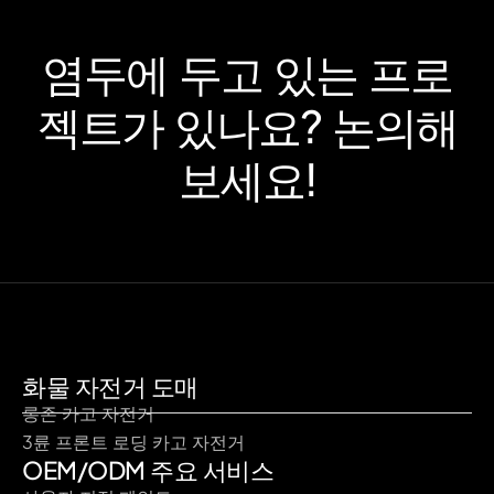
염두에 두고 있는 프로
젝트가 있나요? 논의해
보세요!
화물 자전거 도매
롱존 카고 자전거
3륜 프론트 로딩 카고 자전거
OEM/ODM 주요 서비스