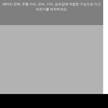
배터리 전력, 주행 거리, 모터, 기어, 승차감에 적합한 구성으로 카고
자전거를 제작하세요.