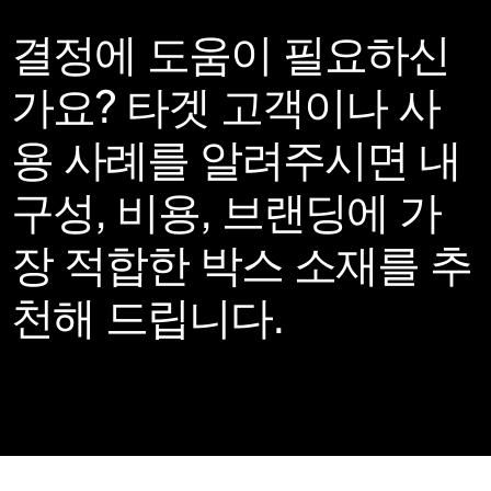
결정에 도움이 필요하신
가요? 타겟 고객이나 사
용 사례를 알려주시면 내
구성, 비용, 브랜딩에 가
장 적합한 박스 소재를 추
천해 드립니다.