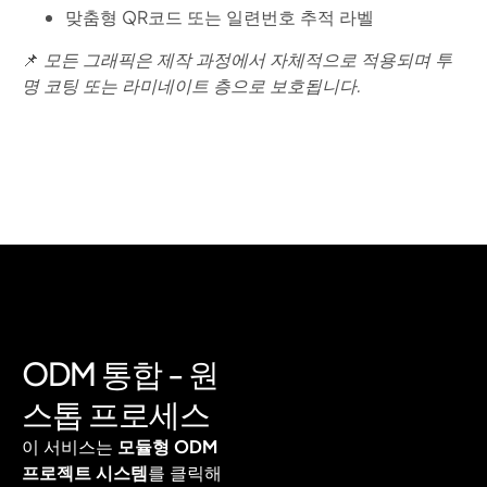
맞춤형 QR코드 또는 일련번호 추적 라벨
📌
모든 그래픽은 제작 과정에서 자체적으로 적용되며 투
명 코팅 또는 라미네이트 층으로 보호됩니다.
ODM 통합 - 원
스톱 프로세스
이 서비스는
모듈형 ODM
프로젝트 시스템
를 클릭해