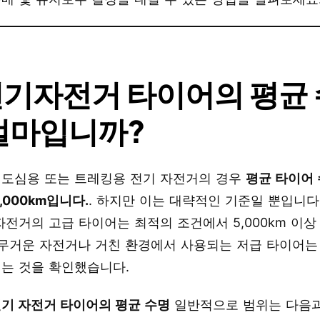
 전기자전거 타이어의 평균
얼마입니까?
 도심용 또는 트레킹용 전기 자전거의 경우
평균 타이어
4,000km입니다.
. 하지만 이는 대략적인 기준일 뿐입니다
자전거의 고급 타이어는 최적의 조건에서 5,000km 이
 무거운 자전거나 거친 환경에서 사용되는 저급 타이어는
되는 것을 확인했습니다.
기 자전거 타이어의 평균 수명
일반적으로 범위는 다음과