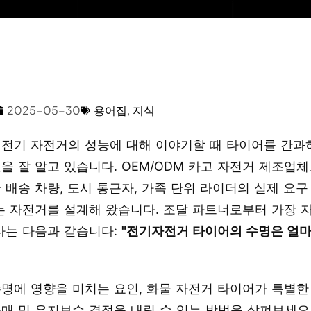
2025-05-30
용어집
,
지식
는 전기 자전거의 성능에 대해 이야기할 때 타이어를 간
을 잘 알고 있습니다. OEM/ODM 카고 자전거 제조업
 배송 차량, 도시 통근자, 가족 단위 라이더의 실제 요구
는 자전거를 설계해 왔습니다. 조달 파트너로부터 가장 
나는 다음과 같습니다:
"전기자전거 타이어의 수명은 얼마
명에 영향을 미치는 요인, 화물 자전거 타이어가 특별한 
매 및 유지보수 결정을 내릴 수 있는 방법을 살펴보세요