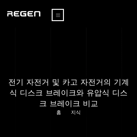
전기 자전거 및 카고 자전거의 기계
식 디스크 브레이크와 유압식 디스
크 브레이크 비교
홈
지식