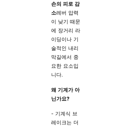
손의 피로 감
소
레버 압력
이 낮기 때문
에 장거리 라
이딩이나 기
술적인 내리
막길에서 중
요한 요소입
니다.
왜 기계가 아
닌가요?
- 기계식 브
레이크는 더