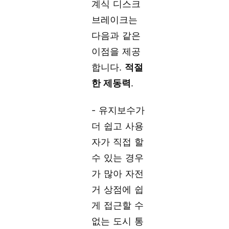
계식 디스크
브레이크는
다음과 같은
이점을 제공
합니다.
적절
한 제동력
.
- 유지보수가
더 쉽고 사용
자가 직접 할
수 있는 경우
가 많아 자전
거 상점에 쉽
게 접근할 수
없는 도시 통