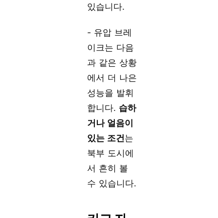
있습니다.
- 유압 브레
이크는 다음
과 같은 상황
에서 더 나은
성능을 발휘
합니다.
습하
거나 얼음이
있는 조건
는
북부 도시에
서 흔히 볼
수 있습니다.