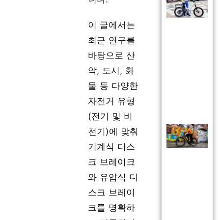
이 글에서는
최근 연구를
바탕으로 산
악, 도시, 화
물 등 다양한
자전거 유형
(전기 및 비
전기)에 맞춰
기계식 디스
크 브레이크
와 유압식 디
스크 브레이
크를 명확하