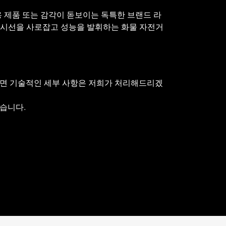
용 제품 또는 감각이 돋보이는 독특한 브랜드 라
 시선을 사로잡고 성능을 발휘하는 화물 자전거
면 기술적인 세부 사항은 저희가 처리해드리겠
습니다.