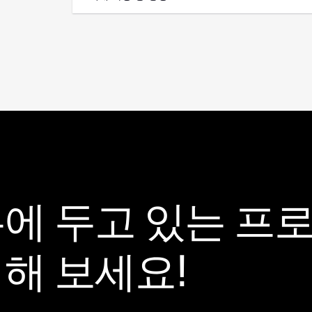
에 두고 있는 프
해 보세요!