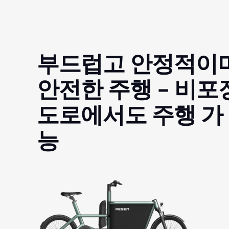
부드럽고 안정적이
안전한 주행 - 비포
도로에서도 주행 가
능