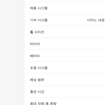
제동 시스템
기어 시스템
시마노 내장
휠 사이즈
타이어
배터리
조명 시스템
예상 범위
충전 시간
최대 차량 총 중량