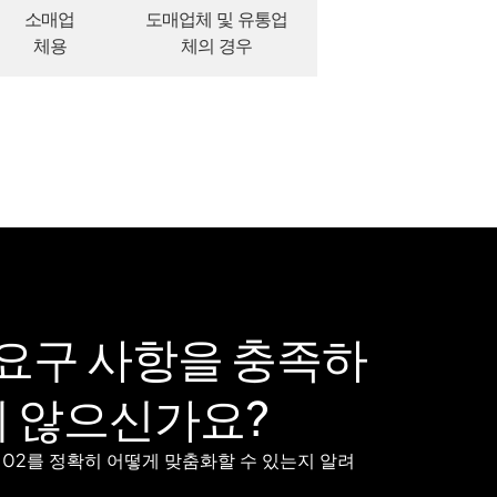
소매업
도매업체 및 유통업
체용
체의 경우
 요구 사항을 충족하
 않으신가요?
n 02를 정확히 어떻게 맞춤화할 수 있는지 알려