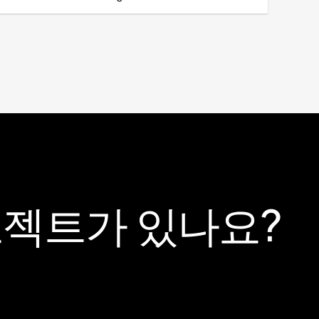
로젝트가 있나요?