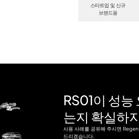
스타트업 및 신규
브랜드용
RS01이 성능
는지 확실하지
사용 사례를 공유해 주시면 Rege
드리겠습니다.