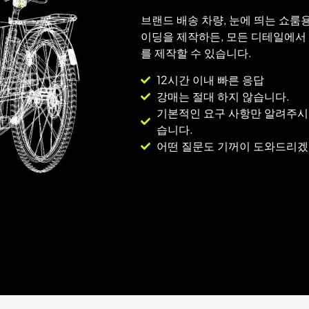
브랜드 배송 차량, 눈에 띄는 쇼룸
이딩을 제작하든, 모든 디테일에서
를 제작할 수 있습니다.
12시간 이내 빠른 응답
강매는 절대 하지 않습니다.
기본적인 요구 사항만 알려주시
습니다.
어떤 질문도 기꺼이 도와드리겠