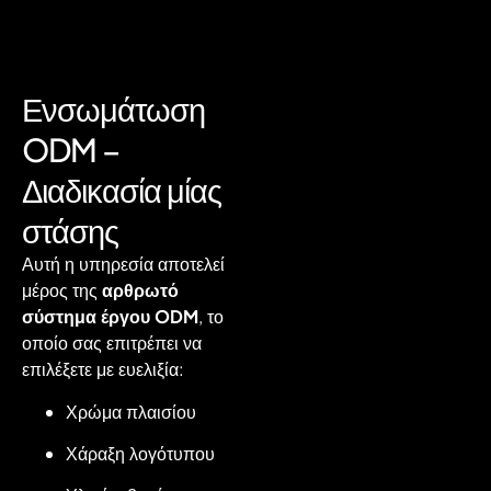
Ενσωμάτωση
ODM –
Διαδικασία μίας
στάσης
Αυτή η υπηρεσία αποτελεί
μέρος της
αρθρωτό
σύστημα έργου ODM
, το
οποίο σας επιτρέπει να
επιλέξετε με ευελιξία:
Χρώμα πλαισίου
Χάραξη λογότυπου