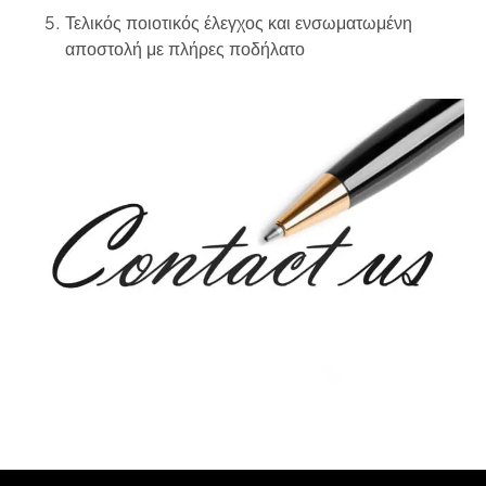
Τελικός ποιοτικός έλεγχος και ενσωματωμένη
αποστολή με πλήρες ποδήλατο