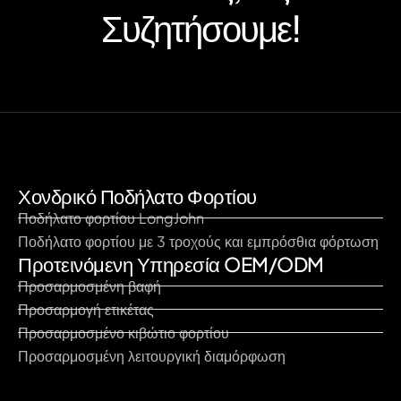
Συζητήσουμε!
Χονδρικό Ποδήλατο Φορτίου
Ποδήλατο φορτίου LongJohn
Ποδήλατο φορτίου με 3 τροχούς και εμπρόσθια φόρτωση
Προτεινόμενη Υπηρεσία OEM/ODM
Προσαρμοσμένη βαφή
Προσαρμογή ετικέτας
Προσαρμοσμένο κιβώτιο φορτίου
Προσαρμοσμένη λειτουργική διαμόρφωση