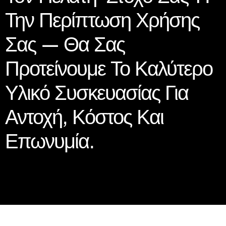
Την Περίπτωση Χρήσης
Σας — Θα Σας
Προτείνουμε Το Καλύτερο
Υλικό Συσκευασίας Για
Αντοχή, Κόστος Και
Επωνυμία.