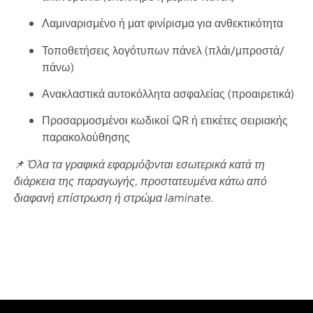
Λαμιναρισμένο ή ματ φινίρισμα για ανθεκτικότητα
Τοποθετήσεις λογότυπων πάνελ (πλάι/μπροστά/
πάνω)
Ανακλαστικά αυτοκόλλητα ασφαλείας (προαιρετικά)
Προσαρμοσμένοι κωδικοί QR ή ετικέτες σειριακής
παρακολούθησης
📌
Όλα τα γραφικά εφαρμόζονται εσωτερικά κατά τη
διάρκεια της παραγωγής, προστατευμένα κάτω από
διαφανή επίστρωση ή στρώμα laminate.