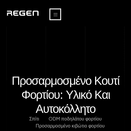
Προσαρμοσμένο Κουτί
Φορτίου: Υλικό Και
Αυτοκόλλητο
Σπίτι
ODM ποδηλάτου φορτίου
Προσαρμοσμένο κιβώτιο φορτίου