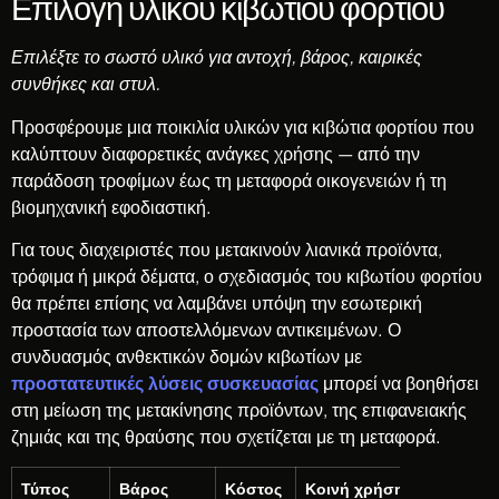
Επιλογή υλικού κιβωτίου φορτίου
Επιλέξτε το σωστό υλικό για αντοχή, βάρος, καιρικές
συνθήκες και στυλ.
Προσφέρουμε μια ποικιλία υλικών για κιβώτια φορτίου που
καλύπτουν διαφορετικές ανάγκες χρήσης — από την
παράδοση τροφίμων έως τη μεταφορά οικογενειών ή τη
βιομηχανική εφοδιαστική.
Για τους διαχειριστές που μετακινούν λιανικά προϊόντα,
τρόφιμα ή μικρά δέματα, ο σχεδιασμός του κιβωτίου φορτίου
θα πρέπει επίσης να λαμβάνει υπόψη την εσωτερική
προστασία των αποστελλόμενων αντικειμένων. Ο
συνδυασμός ανθεκτικών δομών κιβωτίων με
προστατευτικές λύσεις συσκευασίας
μπορεί να βοηθήσει
στη μείωση της μετακίνησης προϊόντων, της επιφανειακής
ζημιάς και της θραύσης που σχετίζεται με τη μεταφορά.
Τύπος
Βάρος
Κόστος
Κοινή χρήση