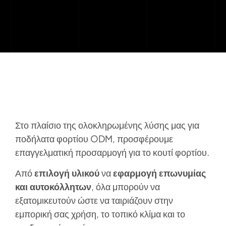
Στο πλαίσιο της ολοκληρωμένης λύσης μας για
ποδήλατα φορτίου ODM, προσφέρουμε
επαγγελματική προσαρμογή για το κουτί φορτίου.
Από
επιλογή υλικού
να
εφαρμογή επωνυμίας
και αυτοκόλλητων
, όλα μπορούν να
εξατομικευτούν ώστε να ταιριάζουν στην
εμπορική σας χρήση, το τοπικό κλίμα και το