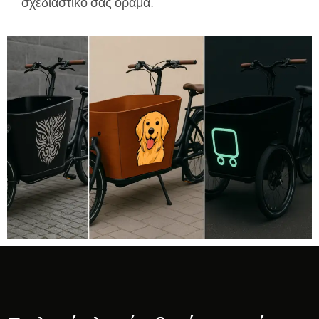
σχεδιαστικό σας όραμα.