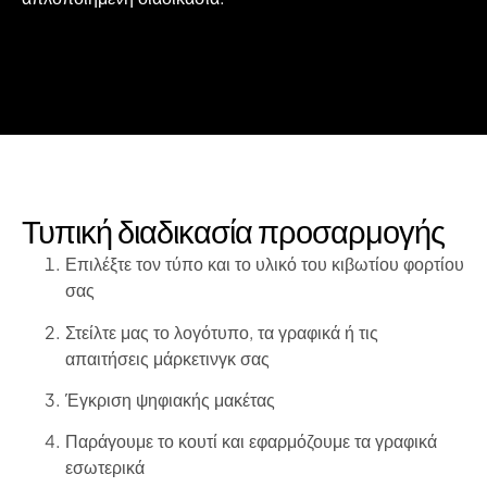
Τυπική διαδικασία προσαρμογής
Επιλέξτε τον τύπο και το υλικό του κιβωτίου φορτίου
σας
Στείλτε μας το λογότυπο, τα γραφικά ή τις
απαιτήσεις μάρκετινγκ σας
Έγκριση ψηφιακής μακέτας
Παράγουμε το κουτί και εφαρμόζουμε τα γραφικά
εσωτερικά