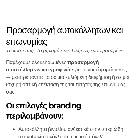
Προσαρμογή αυτοκόλλητων και
επωνυμίας
Το κουτί σας. Το μήνυμά σας. Πλήρως ενσωματωμένο.
Παρέχουμε ολοκληρωμένες
προσαρμογή
αυτοκόλλητων και γραφικών
για το κουτί φορτίου σας
— μετατρέποντάς το σε μια κυλιόμενη διαφήμιση ή σε μια
ισχυρή οπτική επέκταση της ταυτότητας της επωνυμίας
σας.
Οι επιλογές branding
περιλαμβάνουν:
Αυτοκόλλητα βινυλίου ανθεκτικά στην υπεριώδη
ακτινοβολία (ολόκληρο ή μερικό πάνελ)