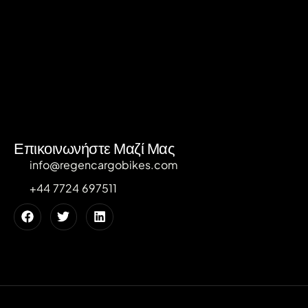
Επικοινωνήστε Μαζί Μας
info@regencargobikes.com
+44 7724 697511