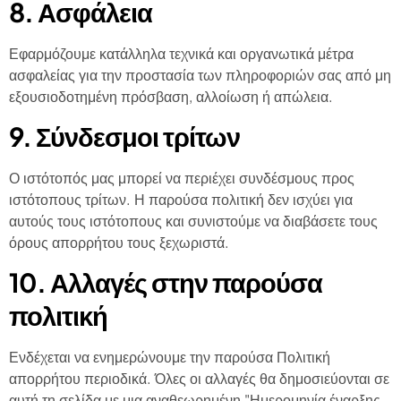
8. Ασφάλεια
Εφαρμόζουμε κατάλληλα τεχνικά και οργανωτικά μέτρα
ασφαλείας για την προστασία των πληροφοριών σας από μη
εξουσιοδοτημένη πρόσβαση, αλλοίωση ή απώλεια.
9. Σύνδεσμοι τρίτων
Ο ιστότοπός μας μπορεί να περιέχει συνδέσμους προς
ιστότοπους τρίτων. Η παρούσα πολιτική δεν ισχύει για
αυτούς τους ιστότοπους και συνιστούμε να διαβάσετε τους
όρους απορρήτου τους ξεχωριστά.
10. Αλλαγές στην παρούσα
πολιτική
Ενδέχεται να ενημερώνουμε την παρούσα Πολιτική
απορρήτου περιοδικά. Όλες οι αλλαγές θα δημοσιεύονται σε
αυτή τη σελίδα με μια αναθεωρημένη "Ημερομηνία έναρξης