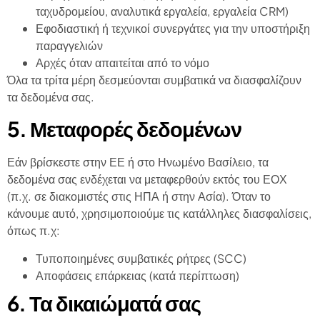
ταχυδρομείου, αναλυτικά εργαλεία, εργαλεία CRM)
Εφοδιαστική ή τεχνικοί συνεργάτες για την υποστήριξη
παραγγελιών
Αρχές όταν απαιτείται από το νόμο
Όλα τα τρίτα μέρη δεσμεύονται συμβατικά να διασφαλίζουν
τα δεδομένα σας.
5. Μεταφορές δεδομένων
Εάν βρίσκεστε στην ΕΕ ή στο Ηνωμένο Βασίλειο, τα
δεδομένα σας ενδέχεται να μεταφερθούν εκτός του ΕΟΧ
(π.χ. σε διακομιστές στις ΗΠΑ ή στην Ασία). Όταν το
κάνουμε αυτό, χρησιμοποιούμε τις κατάλληλες διασφαλίσεις,
όπως π.χ:
Τυποποιημένες συμβατικές ρήτρες (SCC)
Αποφάσεις επάρκειας (κατά περίπτωση)
6. Τα δικαιώματά σας