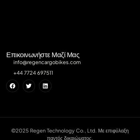
Επικοινωνήστε Μαζί Μας
info@regencargobikes.com
+44 7724 697511
©2025 Regen Technology Co., Ltd. Με επιφύλαξη
παντός δικαιώματος.