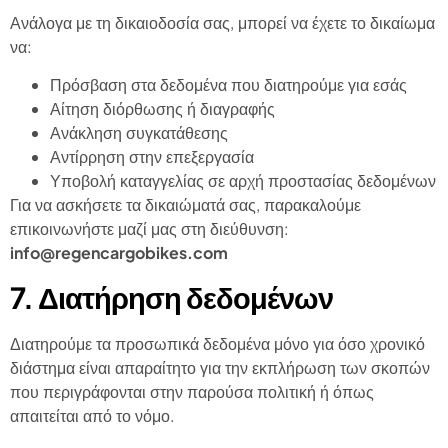
Ανάλογα με τη δικαιοδοσία σας, μπορεί να έχετε το δικαίωμα
να:
Πρόσβαση στα δεδομένα που διατηρούμε για εσάς
Αίτηση διόρθωσης ή διαγραφής
Ανάκληση συγκατάθεσης
Αντίρρηση στην επεξεργασία
Υποβολή καταγγελίας σε αρχή προστασίας δεδομένων
Για να ασκήσετε τα δικαιώματά σας, παρακαλούμε
επικοινωνήστε μαζί μας στη διεύθυνση:
info@regencargobikes.com
7. Διατήρηση δεδομένων
Διατηρούμε τα προσωπικά δεδομένα μόνο για όσο χρονικό
διάστημα είναι απαραίτητο για την εκπλήρωση των σκοπών
που περιγράφονται στην παρούσα πολιτική ή όπως
απαιτείται από το νόμο.