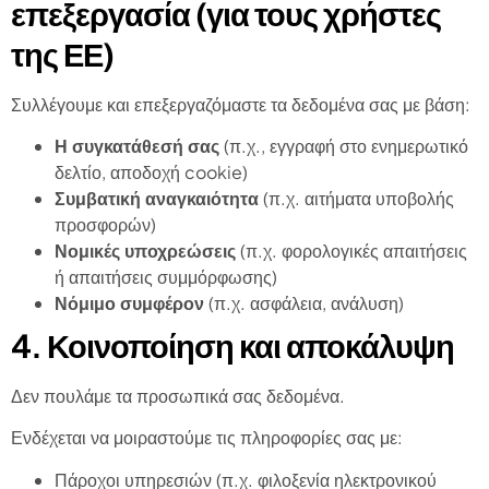
επεξεργασία (για τους χρήστες
της ΕΕ)
Συλλέγουμε και επεξεργαζόμαστε τα δεδομένα σας με βάση:
Η συγκατάθεσή σας
(π.χ., εγγραφή στο ενημερωτικό
δελτίο, αποδοχή cookie)
Συμβατική αναγκαιότητα
(π.χ. αιτήματα υποβολής
προσφορών)
Νομικές υποχρεώσεις
(π.χ. φορολογικές απαιτήσεις
ή απαιτήσεις συμμόρφωσης)
Νόμιμο συμφέρον
(π.χ. ασφάλεια, ανάλυση)
4. Κοινοποίηση και αποκάλυψη
Δεν πουλάμε τα προσωπικά σας δεδομένα.
Ενδέχεται να μοιραστούμε τις πληροφορίες σας με:
Πάροχοι υπηρεσιών (π.χ. φιλοξενία ηλεκτρονικού