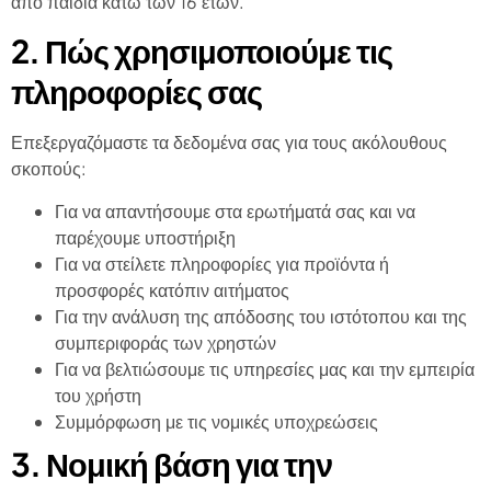
από παιδιά κάτω των 16 ετών.
2. Πώς χρησιμοποιούμε τις
πληροφορίες σας
Επεξεργαζόμαστε τα δεδομένα σας για τους ακόλουθους
σκοπούς:
Για να απαντήσουμε στα ερωτήματά σας και να
παρέχουμε υποστήριξη
Για να στείλετε πληροφορίες για προϊόντα ή
προσφορές κατόπιν αιτήματος
Για την ανάλυση της απόδοσης του ιστότοπου και της
συμπεριφοράς των χρηστών
Για να βελτιώσουμε τις υπηρεσίες μας και την εμπειρία
του χρήστη
Συμμόρφωση με τις νομικές υποχρεώσεις
3. Νομική βάση για την