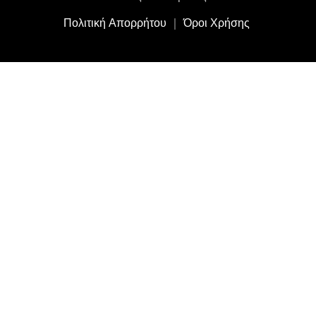
Πολιτική Απορρήτου
｜
Όροι Χρήσης