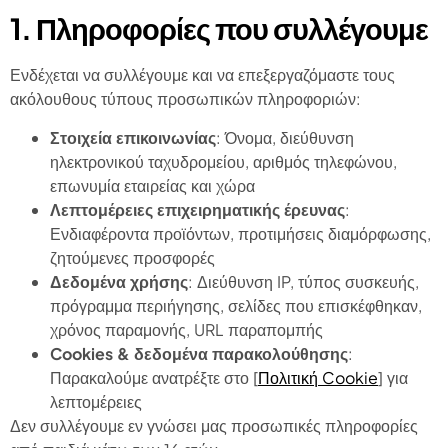
1. Πληροφορίες που συλλέγουμε
Ενδέχεται να συλλέγουμε και να επεξεργαζόμαστε τους
ακόλουθους τύπους προσωπικών πληροφοριών:
Στοιχεία επικοινωνίας
: Όνομα, διεύθυνση
ηλεκτρονικού ταχυδρομείου, αριθμός τηλεφώνου,
επωνυμία εταιρείας και χώρα
Λεπτομέρειες επιχειρηματικής έρευνας
:
Ενδιαφέροντα προϊόντων, προτιμήσεις διαμόρφωσης,
ζητούμενες προσφορές
Δεδομένα χρήσης
: Διεύθυνση IP, τύπος συσκευής,
πρόγραμμα περιήγησης, σελίδες που επισκέφθηκαν,
χρόνος παραμονής, URL παραπομπής
Cookies & δεδομένα παρακολούθησης
:
Παρακαλούμε ανατρέξτε στο [
Πολιτική Cookie
] για
λεπτομέρειες
Δεν συλλέγουμε εν γνώσει μας προσωπικές πληροφορίες