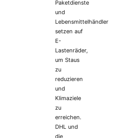
Paketdienste
und
Lebensmittelhändler
setzen auf
E-
Lastenräder,
um Staus
zu
reduzieren
und
Klimaziele
zu
erreichen.
DHL und
die