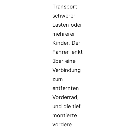
Transport
schwerer
Lasten oder
mehrerer
Kinder. Der
Fahrer lenkt
über eine
Verbindung
zum
entfernten
Vorderrad,
und die tief
montierte
vordere