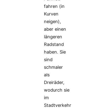
fahren (in
Kurven
neigen),
aber einen
längeren
Radstand
haben. Sie
sind
schmaler
als
Dreiräder,
wodurch sie
im
Stadtverkehr