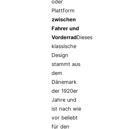
oder
Plattform
zwischen
Fahrer und
Vorderrad
Dieses
klassische
Design
stammt aus
dem
Dänemark
der 1920er
Jahre und
ist nach wie
vor beliebt
für den