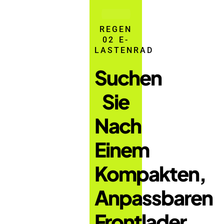
REGEN
02 E-
LASTENRAD
Suchen
Sie
Nach
Einem
Kompakten,
Anpassbaren
Frontlader