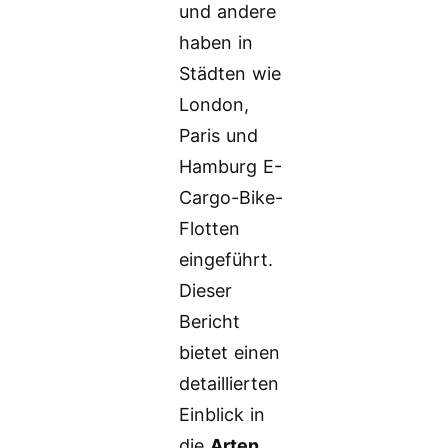
und andere
haben in
Städten wie
London,
Paris und
Hamburg E-
Cargo-Bike-
Flotten
eingeführt.
Dieser
Bericht
bietet einen
detaillierten
Einblick in
die
Arten