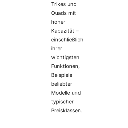
Trikes und
Quads mit
hoher
Kapazität –
einschließlich
ihrer
wichtigsten
Funktionen,
Beispiele
beliebter
Modelle und
typischer
Preisklassen.