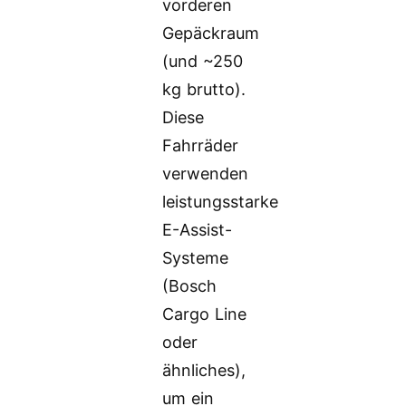
vorderen
Gepäckraum
(und ~250
kg brutto).
Diese
Fahrräder
verwenden
leistungsstarke
E-Assist-
Systeme
(Bosch
Cargo Line
oder
ähnliches),
um ein