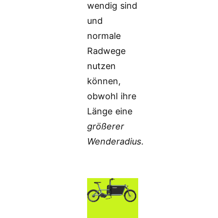
wendig sind
und
normale
Radwege
nutzen
können,
obwohl ihre
Länge eine
größerer
Wenderadius
.