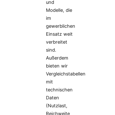
und
Modelle, die
im
gewerblichen
Einsatz weit
verbreitet
sind.
Außerdem
bieten wir
Vergleichstabellen
mit
technischen
Daten
(Nutzlast,
Reichweite