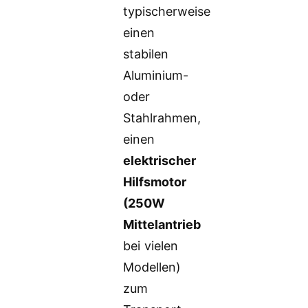
typischerweise
einen
stabilen
Aluminium-
oder
Stahlrahmen,
einen
elektrischer
Hilfsmotor
(250W
Mittelantrieb
bei vielen
Modellen)
zum