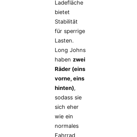
Ladefläche
bietet
Stabilität
für sperrige
Lasten.
Long Johns
haben
zwei
Räder (eins
vorne, eins
hinten)
,
sodass sie
sich eher
wie ein
normales
Fahrrad