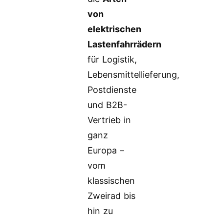
von
elektrischen
Lastenfahrrädern
für Logistik,
Lebensmittellieferung,
Postdienste
und B2B-
Vertrieb in
ganz
Europa –
vom
klassischen
Zweirad bis
hin zu