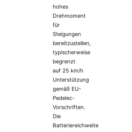
hohes
Drehmoment
für
Steigungen
bereitzustellen,
typischerweise
begrenzt
auf 25 km/h
Unterstützung
gemäß EU-
Pedelec-
Vorschriften.
Die
Batteriereichweite