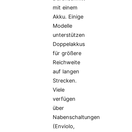
mit einem
Akku. Einige
Modelle
unterstützen
Doppelakkus
für größere
Reichweite
auf langen
Strecken.
Viele
verfügen
über
Nabenschaltungen
(Enviolo,