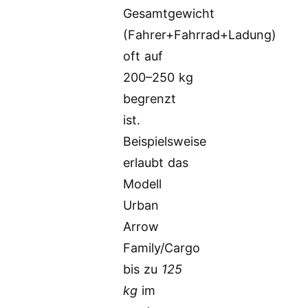
Gesamtgewicht
(Fahrer+Fahrrad+Ladung)
oft auf
200–250 kg
begrenzt
ist.
Beispielsweise
erlaubt das
Modell
Urban
Arrow
Family/Cargo
bis zu
125
kg
im