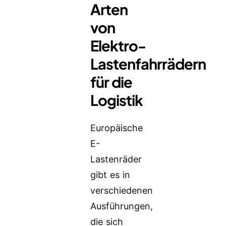
Arten
von
Elektro-
Lastenfahrrädern
für die
Logistik
Europäische
E-
Lastenräder
gibt es in
verschiedenen
Ausführungen,
die sich