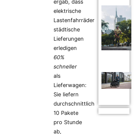
ergab, dass
elektrische
Lastenfahrräder
städtische
Lieferungen
erledigen
60%
schneller
als
Lieferwagen:
Sie liefern
durchschnittlich
10 Pakete
pro Stunde
ab,