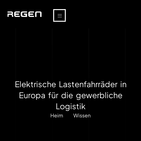
Elektrische Lastenfahrräder in
Europa für die gewerbliche
Logistik
Heim
Wissen