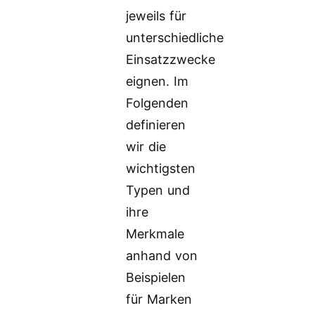
jeweils für
unterschiedliche
Einsatzzwecke
eignen. Im
Folgenden
definieren
wir die
wichtigsten
Typen und
ihre
Merkmale
anhand von
Beispielen
für Marken