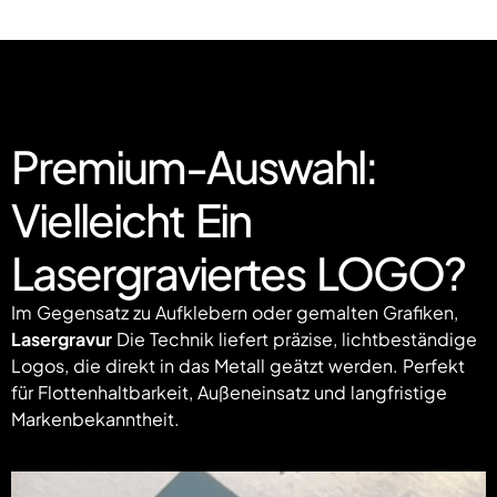
Premium-Auswahl:
Vielleicht Ein
Lasergraviertes LOGO?
Im Gegensatz zu Aufklebern oder gemalten Grafiken,
Lasergravur
Die Technik liefert präzise, lichtbeständige
Logos, die direkt in das Metall geätzt werden. Perfekt
für Flottenhaltbarkeit, Außeneinsatz und langfristige
Markenbekanntheit.