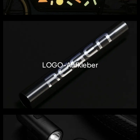
LOGO-Aufkleber