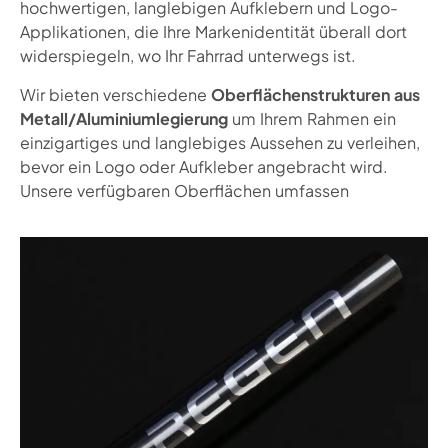
hochwertigen, langlebigen Aufklebern und Logo-
Applikationen, die Ihre Markenidentität überall dort
widerspiegeln, wo Ihr Fahrrad unterwegs ist.
Wir bieten verschiedene
Oberflächenstrukturen aus
Metall/Aluminiumlegierung
um Ihrem Rahmen ein
einzigartiges und langlebiges Aussehen zu verleihen,
bevor ein Logo oder Aufkleber angebracht wird.
Unsere verfügbaren Oberflächen umfassen