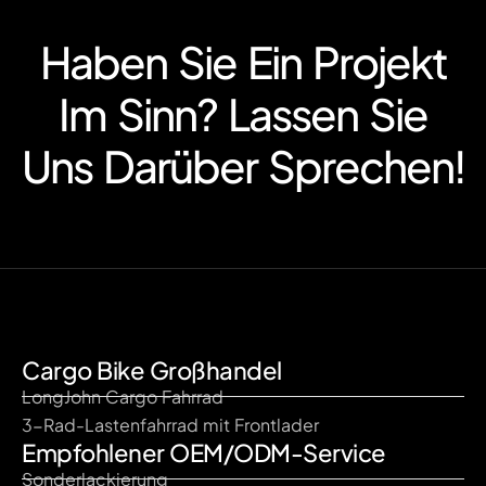
Haben Sie Ein Projekt
Im Sinn? Lassen Sie
Uns Darüber Sprechen!
Cargo Bike Großhandel
LongJohn Cargo Fahrrad
3-Rad-Lastenfahrrad mit Frontlader
Empfohlener OEM/ODM-Service
Sonderlackierung