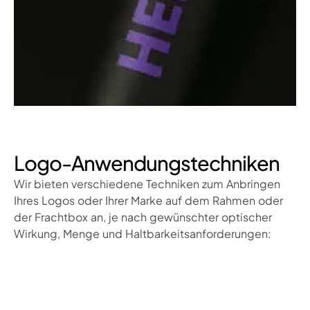
Logo-Anwendungstechniken
Wir bieten verschiedene Techniken zum Anbringen
Ihres Logos oder Ihrer Marke auf dem Rahmen oder
der Frachtbox an, je nach gewünschter optischer
Wirkung, Menge und Haltbarkeitsanforderungen: