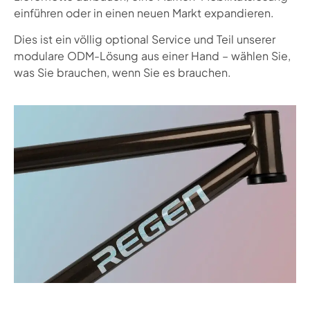
einführen oder in einen neuen Markt expandieren.
Dies ist ein völlig
optional
Service und Teil unserer
modulare ODM-Lösung aus einer Hand
– wählen Sie,
was Sie brauchen, wenn Sie es brauchen.