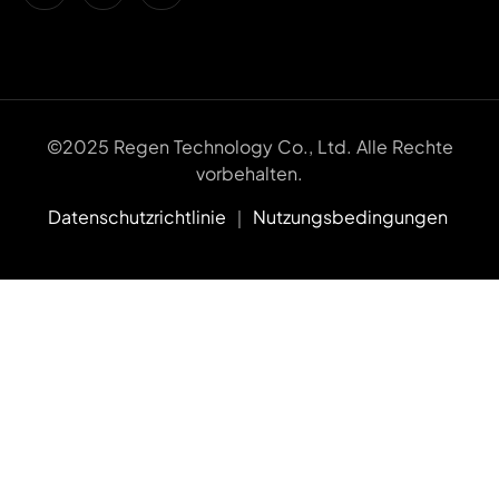
©2025 Regen Technology Co., Ltd. Alle Rechte
vorbehalten.
Datenschutzrichtlinie
｜
Nutzungsbedingungen