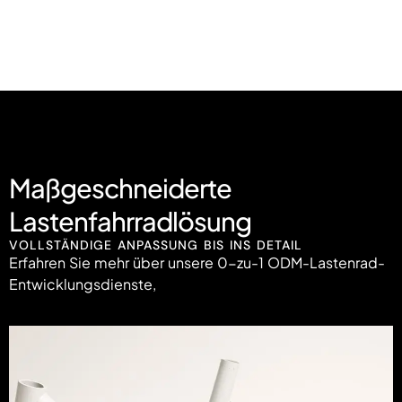
Maßgeschneiderte
Lastenfahrradlösung
VOLLSTÄNDIGE ANPASSUNG BIS INS DETAIL
Erfahren Sie mehr über unsere 0-zu-1 ODM-Lastenrad-
Entwicklungsdienste,