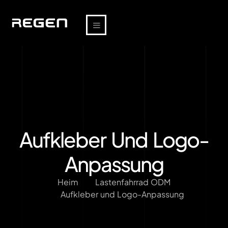
Aufkleber Und Logo-
Anpassung
Heim
Lastenfahrrad ODM
Aufkleber und Logo-Anpassung