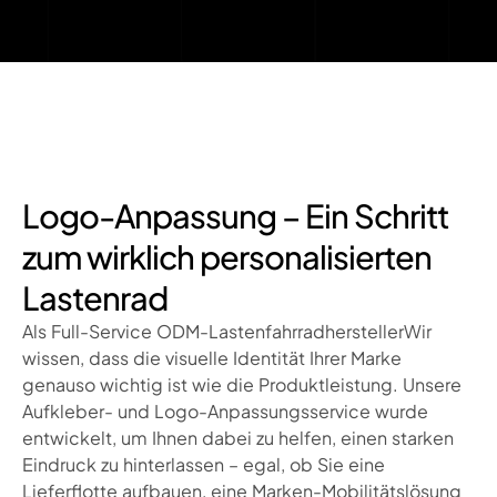
Logo-Anpassung – Ein Schritt
zum wirklich personalisierten
Lastenrad
Als Full-Service
ODM-Lastenfahrradhersteller
Wir
wissen, dass die visuelle Identität Ihrer Marke
genauso wichtig ist wie die Produktleistung. Unsere
Aufkleber- und Logo-Anpassungsservice
wurde
entwickelt, um Ihnen dabei zu helfen, einen starken
Eindruck zu hinterlassen – egal, ob Sie eine
Lieferflotte aufbauen, eine Marken-Mobilitätslösung