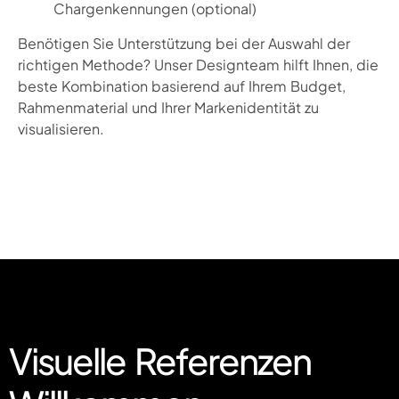
Chargenkennungen (optional)
Benötigen Sie Unterstützung bei der Auswahl der
richtigen Methode? Unser Designteam hilft Ihnen, die
beste Kombination basierend auf Ihrem Budget,
Rahmenmaterial und Ihrer Markenidentität zu
visualisieren.
Visuelle Referenzen