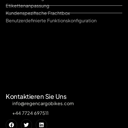
Etikettenanpassung
Kundenspezifische Frachtbox
Benutzerdefinierte Funktionskonfiguration
Kontaktieren Sie Uns
info@regencargobikes.com
+44 7724 697511