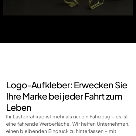
Logo-Aufkleber: Erwecken Sie
Ihre Marke bei jeder Fahrt zum
Leben
Ihr Lastenfahrrad ist mehr als nur ein Fahrzeug – es ist
eine fahrende Werbefläche. Wir helfen Unternehmen,
einen bleibenden Eindruck zu hinterlassen – mit