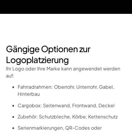
Gängige Optionen zur
Logoplatzierung
Ihr Logo oder Ihre Marke kann angewendet werden
auf:
Fahrradrahmen: Oberrohr, Unterrohr, Gabel,
Hinterbau
Cargobox: Seitenwand, Frontwand, Deckel
Zubehör: Schutzbleche, Körbe, Kettenschutz
Serienmarkierungen, QR-Codes oder