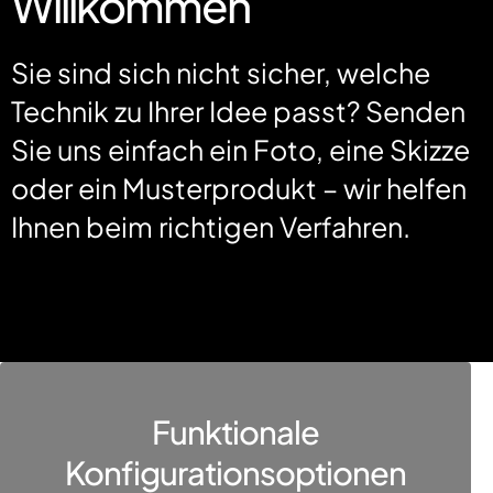
Willkommen
Sie sind sich nicht sicher, welche
Technik zu Ihrer Idee passt? Senden
Sie uns einfach ein Foto, eine Skizze
oder ein Musterprodukt – wir helfen
Ihnen beim richtigen Verfahren.
Funktionale
Konfigurationsoptionen