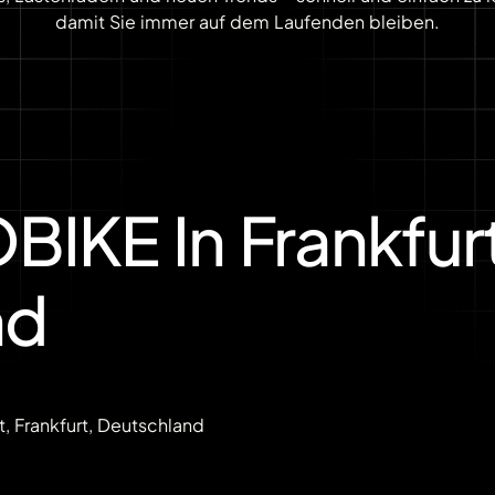
damit Sie immer auf dem Laufenden bleiben.
IKE In Frankfurt
nd
t, Frankfurt, Deutschland