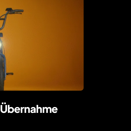
V-Übernahme