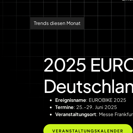
Trends diesen Monat
2025 EUROB
Deutschla
Ereignisname
: EUROBIKE 2025
Termine
: 25.–29. Juni 2025
Veranstaltungsort
: Messe Frankfur
VERANSTALTUNGSKALENDER