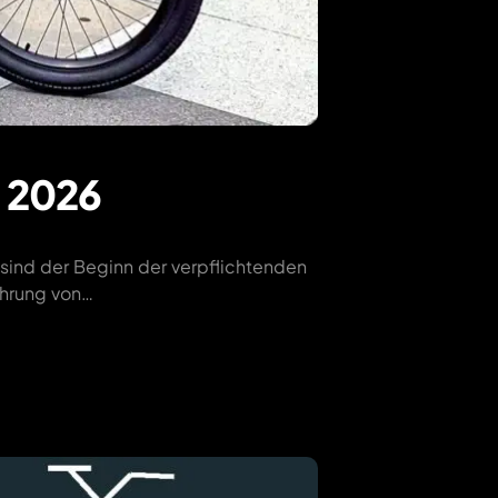
 2026
sind der Beginn der verpflichtenden
ührung von…