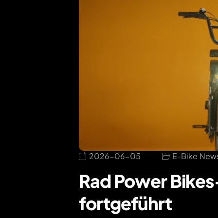
2026-06-05
E-Bike New
Rad Power Bikes
fortgeführt