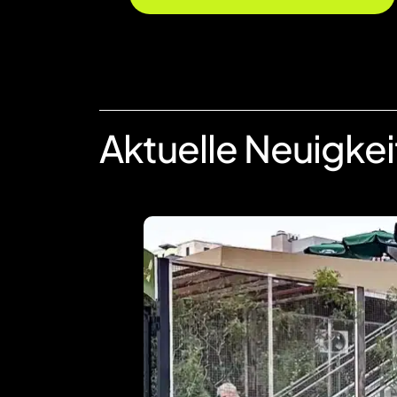
Aktuelle Neuigke