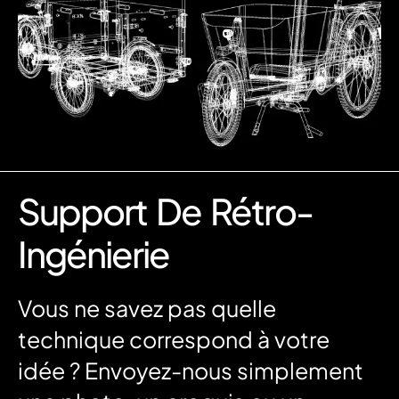
Support De Rétro-
Ingénierie
Vous ne savez pas quelle
technique correspond à votre
idée ? Envoyez-nous simplement