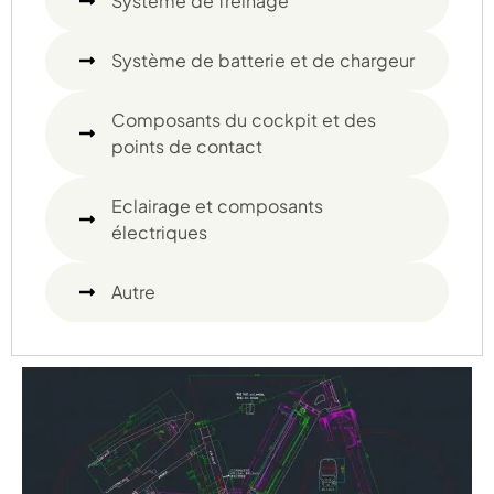
Système de freinage
Système de batterie et de chargeur
Composants du cockpit et des
points de contact
Eclairage et composants
électriques
Autre