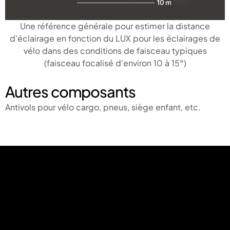
Une référence générale pour estimer la distance
d'éclairage en fonction du LUX pour les éclairages de
vélo dans des conditions de faisceau typiques
(faisceau focalisé d'environ 10 à 15°)
Autres composants
Antivols pour vélo cargo, pneus, siège enfant, etc.