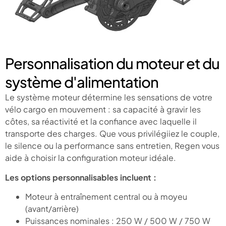
Personnalisation du moteur et du
système d'alimentation
Le système moteur détermine les sensations de votre
vélo cargo en mouvement : sa capacité à gravir les
côtes, sa réactivité et la confiance avec laquelle il
transporte des charges. Que vous privilégiiez le couple,
le silence ou la performance sans entretien, Regen vous
aide à choisir la configuration moteur idéale.
Les options personnalisables incluent :
Moteur à entraînement central ou à moyeu
(avant/arrière)
Puissances nominales : 250 W / 500 W / 750 W