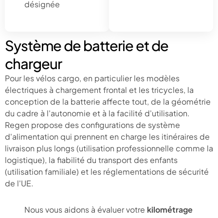
désignée
Système de batterie et de
chargeur
Pour les vélos cargo, en particulier les modèles
électriques à chargement frontal et les tricycles, la
conception de la batterie affecte tout, de la géométrie
du cadre à l'autonomie et à la facilité d'utilisation.
Regen propose des configurations de système
d'alimentation qui prennent en charge les itinéraires de
livraison plus longs (utilisation professionnelle comme la
logistique), la fiabilité du transport des enfants
(utilisation familiale) et les réglementations de sécurité
de l'UE.
Nous vous aidons à évaluer votre
kilométrage