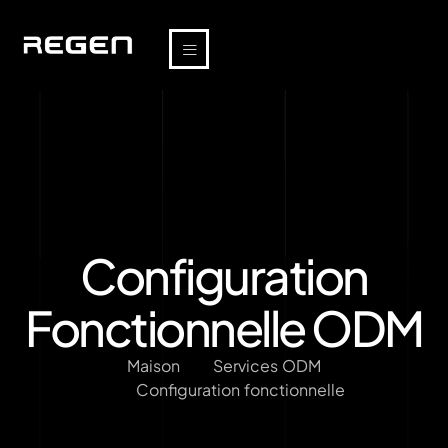
Configuration
Fonctionnelle ODM
Maison
Services ODM
Configuration fonctionnelle