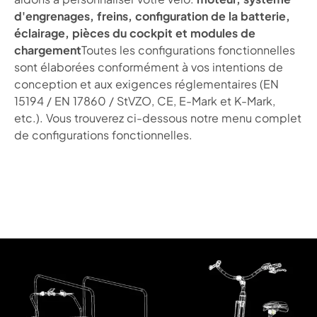
d'engrenages, freins, configuration de la batterie,
éclairage, pièces du cockpit et modules de
chargement
Toutes les configurations fonctionnelles
sont élaborées conformément à vos intentions de
conception et aux exigences réglementaires (EN
15194 / EN 17860 / StVZO, CE, E-Mark et K-Mark,
etc.). Vous trouverez ci-dessous notre menu complet
de configurations fonctionnelles.