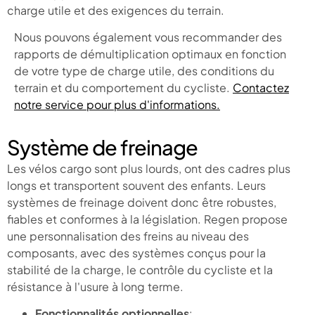
charge utile et des exigences du terrain.
Nous pouvons également vous recommander des
rapports de démultiplication optimaux en fonction
de votre type de charge utile, des conditions du
terrain et du comportement du cycliste.
Contactez
notre service pour plus d'informations.
Système de freinage
Les vélos cargo sont plus lourds, ont des cadres plus
longs et transportent souvent des enfants. Leurs
systèmes de freinage doivent donc être robustes,
fiables et conformes à la législation. Regen propose
une personnalisation des freins au niveau des
composants, avec des systèmes conçus pour la
stabilité de la charge, le contrôle du cycliste et la
résistance à l'usure à long terme.
Fonctionnalités optionnelles
: