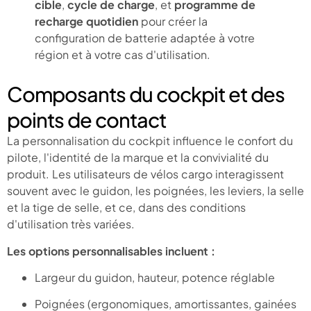
cible
,
cycle de charge
, et
programme de
recharge quotidien
pour créer la
configuration de batterie adaptée à votre
région et à votre cas d'utilisation.
Composants du cockpit et des
points de contact
La personnalisation du cockpit influence le confort du
pilote, l'identité de la marque et la convivialité du
produit. Les utilisateurs de vélos cargo interagissent
souvent avec le guidon, les poignées, les leviers, la selle
et la tige de selle, et ce, dans des conditions
d'utilisation très variées.
Les options personnalisables incluent :
Largeur du guidon, hauteur, potence réglable
Poignées (ergonomiques, amortissantes, gainées