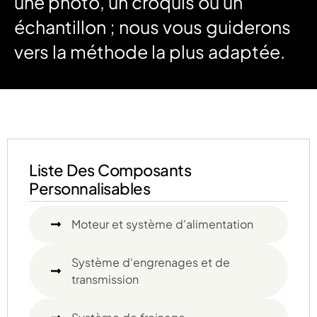
une photo, un croquis ou un
échantillon ; nous vous guiderons
vers la méthode la plus adaptée.
Liste Des Composants
Personnalisables
Moteur et système d'alimentation
Système d'engrenages et de
transmission