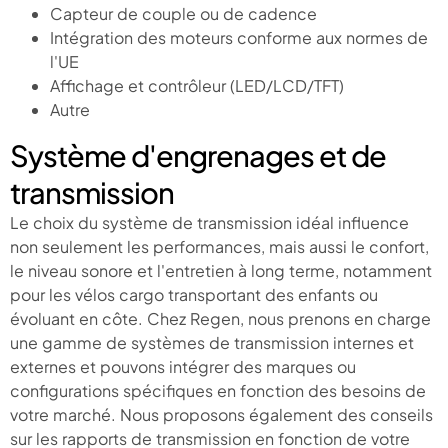
Capteur de couple ou de cadence
Intégration des moteurs conforme aux normes de
l'UE
Affichage et contrôleur (LED/LCD/TFT)
Autre
Système d'engrenages et de
transmission
Le choix du système de transmission idéal influence
non seulement les performances, mais aussi le confort,
le niveau sonore et l'entretien à long terme, notamment
pour les vélos cargo transportant des enfants ou
évoluant en côte. Chez Regen, nous prenons en charge
une gamme de systèmes de transmission internes et
externes et pouvons intégrer des marques ou
configurations spécifiques en fonction des besoins de
votre marché. Nous proposons également des conseils
sur les rapports de transmission en fonction de votre