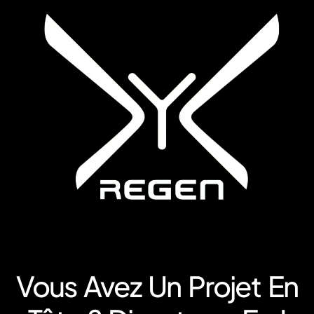
Vous Avez Un Projet En