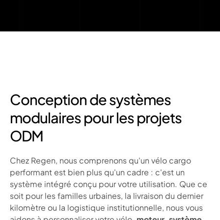
Conception de systèmes
modulaires pour les projets
ODM
Chez Regen, nous comprenons qu'un vélo cargo
performant est bien plus qu'un cadre : c'est un
système intégré conçu pour votre utilisation. Que ce
soit pour les familles urbaines, la livraison du dernier
kilomètre ou la logistique institutionnelle, nous vous
aidons à personnaliser votre vélo.
moteur, système