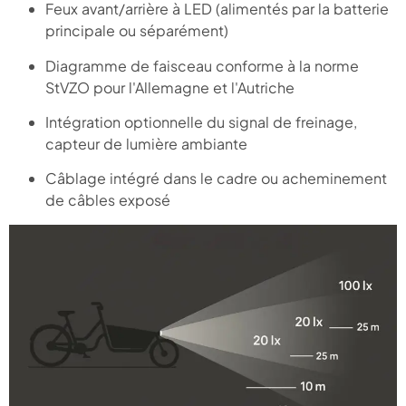
Feux avant/arrière à LED (alimentés par la batterie
principale ou séparément)
Diagramme de faisceau conforme à la norme
StVZO pour l'Allemagne et l'Autriche
Intégration optionnelle du signal de freinage,
capteur de lumière ambiante
Câblage intégré dans le cadre ou acheminement
de câbles exposé