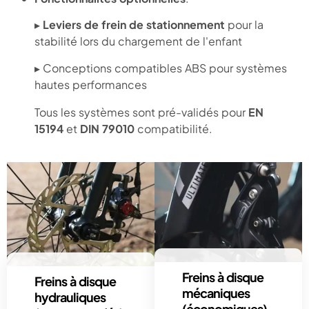
▸
Leviers de frein de stationnement
pour la
stabilité lors du chargement de l'enfant
▸ Conceptions compatibles ABS pour systèmes
hautes performances
Tous les systèmes sont pré-validés pour
EN
15194
et
DIN 79010
compatibilité.
Freins à disque
Freins à disque
mécaniques
hydrauliques
(économiques)