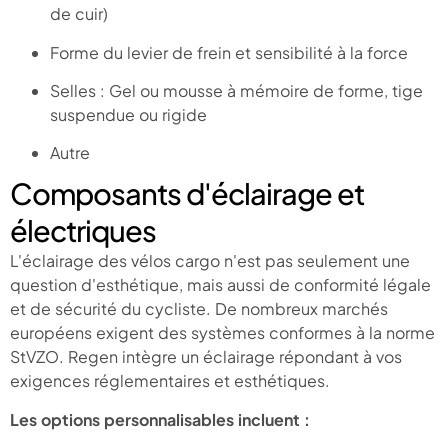
de cuir)
Forme du levier de frein et sensibilité à la force
Selles : Gel ou mousse à mémoire de forme, tige
suspendue ou rigide
Autre
Composants d'éclairage et
électriques
L'éclairage des vélos cargo n'est pas seulement une
question d'esthétique, mais aussi de conformité légale
et de sécurité du cycliste. De nombreux marchés
européens exigent des systèmes conformes à la norme
StVZO. Regen intègre un éclairage répondant à vos
exigences réglementaires et esthétiques.
Les options personnalisables incluent :