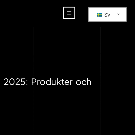
SV
a 2025: Produkter och