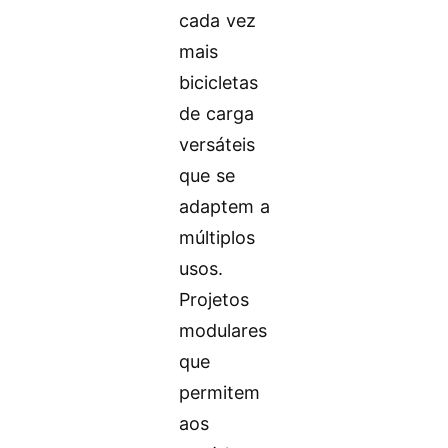
cada vez
mais
bicicletas
de carga
versáteis
que se
adaptem a
múltiplos
usos.
Projetos
modulares
que
permitem
aos