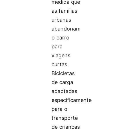
medida que
as famílias
urbanas
abandonam
o carro
para
viagens
curtas.
Bicicletas
de carga
adaptadas
especificamente
para o
transporte
de crianças