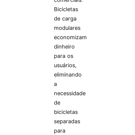
Bicicletas
de carga
modulares
economizam
dinheiro
para os
usuários,
eliminando
a
necessidade
de
bicicletas
separadas
para