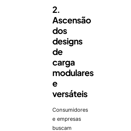
2.
Ascensão
dos
designs
de
carga
modulares
e
versáteis
Consumidores
e empresas
buscam