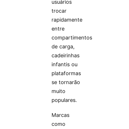
usuários
trocar
rapidamente
entre
compartimentos
de carga,
cadeirinhas
infantis ou
plataformas
se tornarão
muito
populares.
Marcas
como