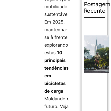
Postagem
mobilidade
Recente
sustentável.
Em 2025,
mantenha-
se à frente
explorando
estas
10
principais
tendências
em
bicicletas
de carga
Moldando o
futuro. Veja