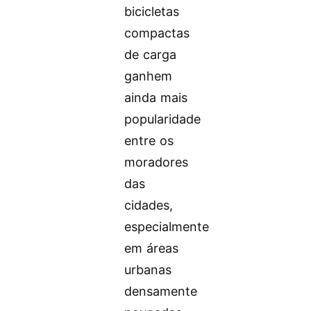
bicicletas
compactas
de carga
ganhem
ainda mais
popularidade
entre os
moradores
das
cidades,
especialmente
em áreas
urbanas
densamente