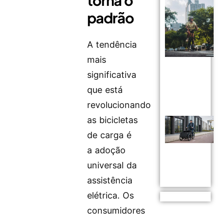
padrão
A tendência
mais
significativa
que está
revolucionando
as bicicletas
de carga é
a adoção
universal da
assistência
elétrica. Os
consumidores