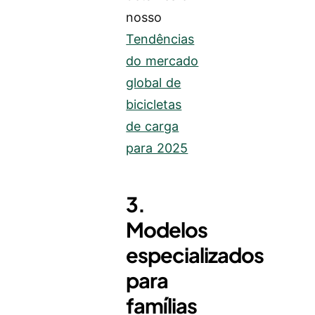
nosso
Tendências
do mercado
global de
bicicletas
de carga
para 2025
3.
Modelos
especializados
para
famílias