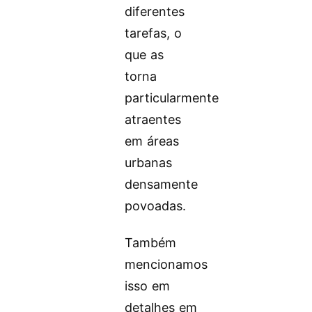
diferentes
tarefas, o
que as
torna
particularmente
atraentes
em áreas
urbanas
densamente
povoadas.
Também
mencionamos
isso em
detalhes em