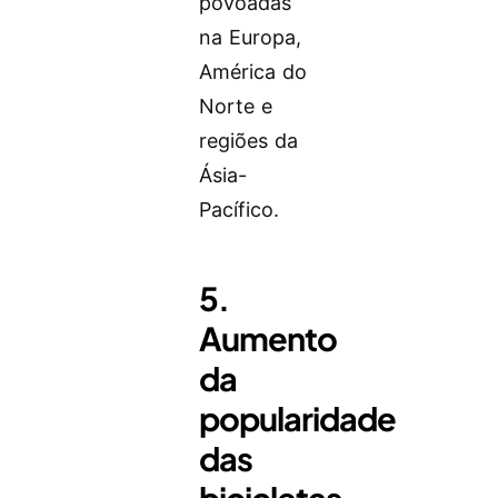
povoadas
na Europa,
América do
Norte e
regiões da
Ásia-
Pacífico.
5.
Aumento
da
popularidade
das