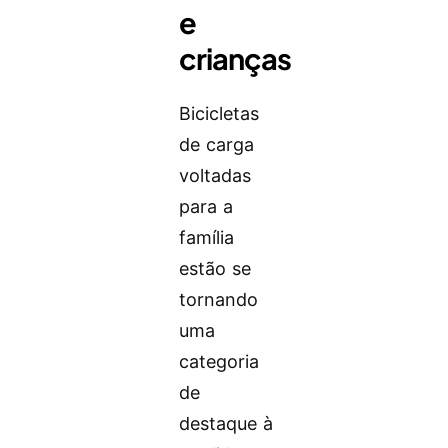
e
crianças
Bicicletas
de carga
voltadas
para a
família
estão se
tornando
uma
categoria
de
destaque à