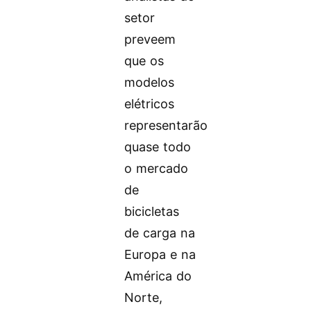
setor
preveem
que os
modelos
elétricos
representarão
quase todo
o mercado
de
bicicletas
de carga na
Europa e na
América do
Norte,