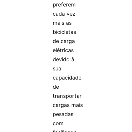
preferem
cada vez
mais as
bicicletas
de carga
elétricas
devido à
sua
capacidade
de
transportar
cargas mais
pesadas
com