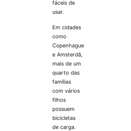
fáceis de
usar.
Em cidades
como
Copenhague
e Amsterdã,
mais de um
quarto das
famílias
com vários
filhos
possuem
bicicletas
de carga.