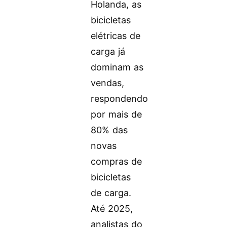
Holanda, as
bicicletas
elétricas de
carga já
dominam as
vendas,
respondendo
por mais de
80% das
novas
compras de
bicicletas
de carga.
Até 2025,
analistas do