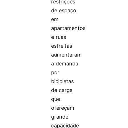
restrições
de espaço
em
apartamentos
e ruas
estreitas
aumentaram
a demanda
por
bicicletas
de carga
que
ofereçam
grande
capacidade