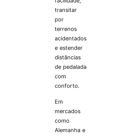
facilidade,
transitar
por
terrenos
acidentados
e estender
distâncias
de pedalada
com
conforto.
Em
mercados
como
Alemanha e