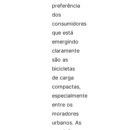
preferência
dos
consumidores
que está
emergindo
claramente
são as
bicicletas
de carga
compactas,
especialmente
entre os
moradores
urbanos. As