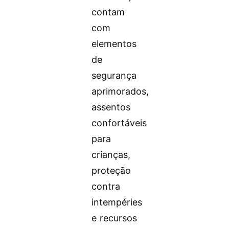
contam
com
elementos
de
segurança
aprimorados,
assentos
confortáveis
para
crianças,
proteção
contra
intempéries
e recursos