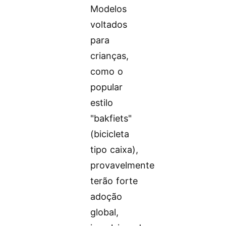
Modelos
voltados
para
crianças,
como o
popular
estilo
"bakfiets"
(bicicleta
tipo caixa),
provavelmente
terão forte
adoção
global,