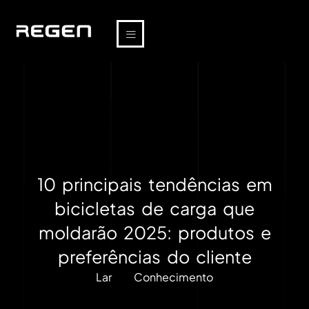
10 principais tendências em
bicicletas de carga que
moldarão 2025: produtos e
preferências do cliente
Lar
Conhecimento