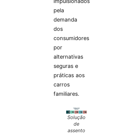
impulsionados
pela
demanda
dos
consumidores
por
alternativas
seguras e
práticas aos
carros
familiares.
Solução
de
assento