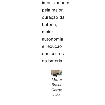
impulsionados
pela maior
duração da
bateria,
maior
autonomia
e redução
dos custos
da bateria.
Motor
Bosch
Cargo
Line