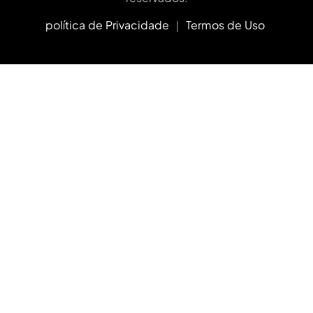
política de Privacidade
｜
Termos de Uso