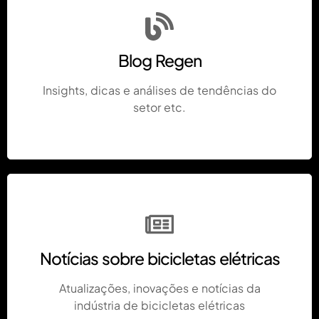
Blog Regen
Insights, dicas e análises de tendências do
setor etc.
Notícias sobre bicicletas elétricas
Atualizações, inovações e notícias da
indústria de bicicletas elétricas