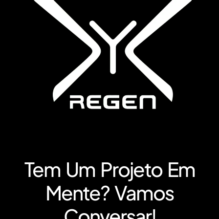
Tem Um Projeto Em
Mente? Vamos
Conversar!