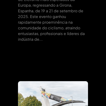
Europa, regressando a Girona,
Espanha, de 19 a 21 de setembro de
2025. Este evento ganhou
rapidamente proeminência na
comunidade do ciclismo, atraindo
entusiastas, profissionais e líderes da
indústria de...