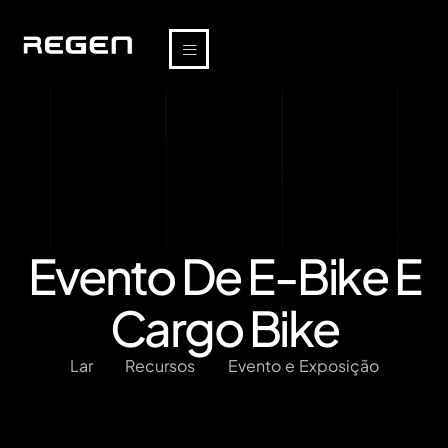
Evento De E-Bike E
Cargo Bike
Lar
Recursos
Evento e Exposição