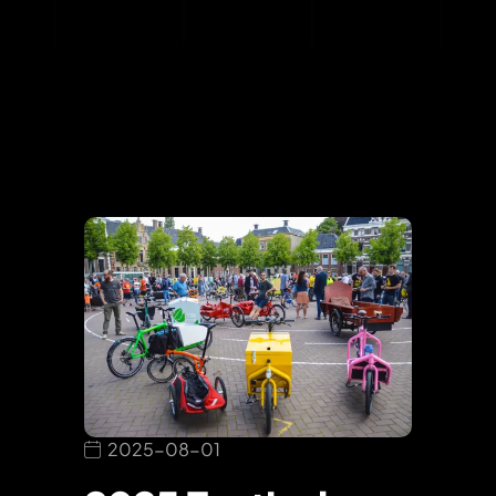
2025-08-01