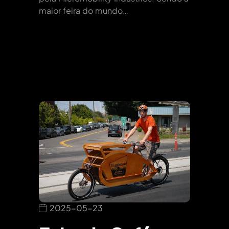
maior feira do mundo…
2025-05-23