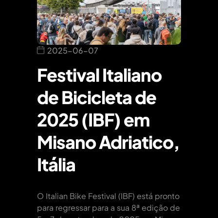
2025-06-07
Festival Italiano
de Bicicleta de
2025 (IBF) em
Misano Adriatico,
Itália
O Italian Bike Festival (IBF) está pronto
para regressar para a sua 8ª edição de