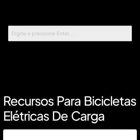
Recursos Para Bicicletas
Elétricas De Carga