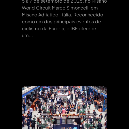
5 a 7 de setembro de 2025, no Misano
World Circuit Marco Simoncelli em
Misano Adriatico, Itália. Reconhecido
como um dos principais eventos de
ciclismo da Europa, o IBF oferece
um...