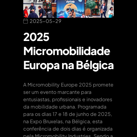
2025-05-29
2025
Micromobilidade
Europa na Bélgica
A Micromobility Europe 2025 promete
ser um evento marcante para
entusiastas, profissionais e inovadores
da mobilidade urbana. Programada
para os dias 17 e 18 de junho de 2025,
na Expo Bruxelas, na Bélgica, esta
conferência de dois dias é organizada
pela Micromobility Industries. Sendo a