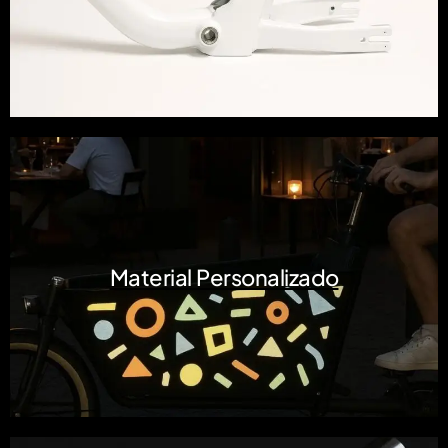
Material Personalizado