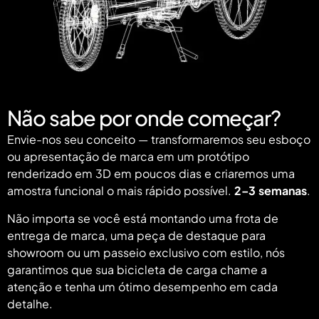
Não sabe por onde começar?
Envie-nos seu conceito — transformaremos seu esboço
ou apresentação de marca em um protótipo
renderizado em 3D em poucos dias e criaremos uma
amostra funcional o mais rápido possível.
2–3 semanas
.
Não importa se você está montando uma frota de
entrega de marca, uma peça de destaque para
showroom ou um passeio exclusivo com estilo, nós
garantimos que sua bicicleta de carga chame a
atenção e tenha um ótimo desempenho em cada
detalhe.