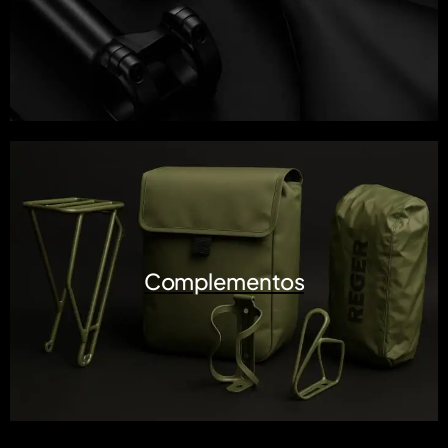
Complementos