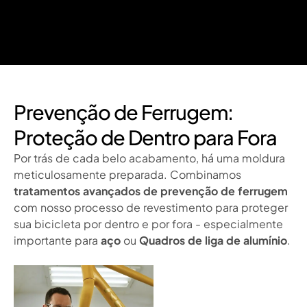
Prevenção de Ferrugem:
Proteção de Dentro para Fora
Por trás de cada belo acabamento, há uma moldura
meticulosamente preparada. Combinamos
tratamentos avançados de prevenção de ferrugem
com nosso processo de revestimento para proteger
sua bicicleta por dentro e por fora - especialmente
importante para
aço
ou
Quadros de liga de alumínio
.