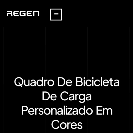
Quadro De Bicicleta
De Carga
Personalizado Em
Cores