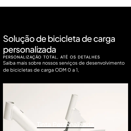
Solução de bicicleta de carga
personalizada
PERSONALIZAÇÃO TOTAL, ATÉ OS DETALHES
Saiba mais sobre nossos serviços de desenvolvimento
de bicicletas de carga ODM 0 a 1,
Tinta Personalizada