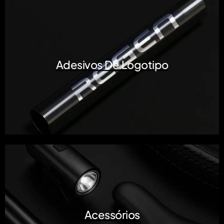
Adesivos De Logotipo
Acessórios