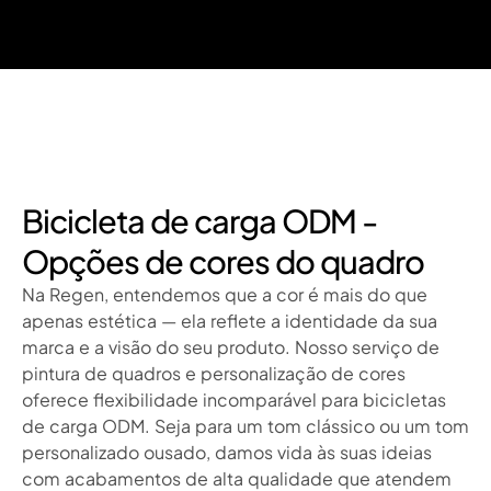
Bicicleta de carga ODM -
Opções de cores do quadro
Na Regen, entendemos que a cor é mais do que
apenas estética — ela reflete a identidade da sua
marca e a visão do seu produto. Nosso serviço de
pintura de quadros e personalização de cores
oferece flexibilidade incomparável para bicicletas
de carga ODM. Seja para um tom clássico ou um tom
personalizado ousado, damos vida às suas ideias
com acabamentos de alta qualidade que atendem