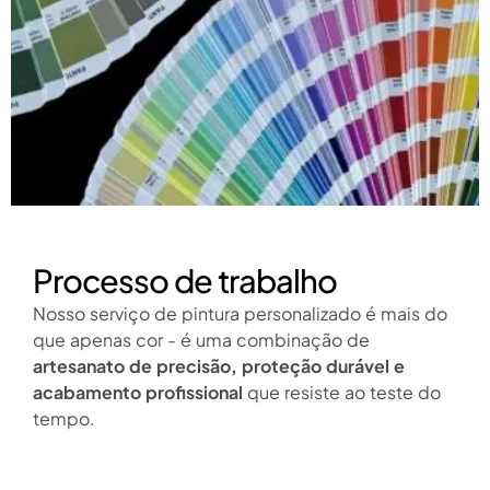
Processo de trabalho
Nosso
serviço de pintura personalizado
é mais do
que apenas cor - é uma combinação de
artesanato de precisão, proteção durável e
acabamento profissional
que resiste ao teste do
tempo.