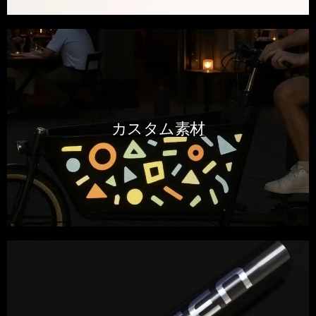
カスタム素材