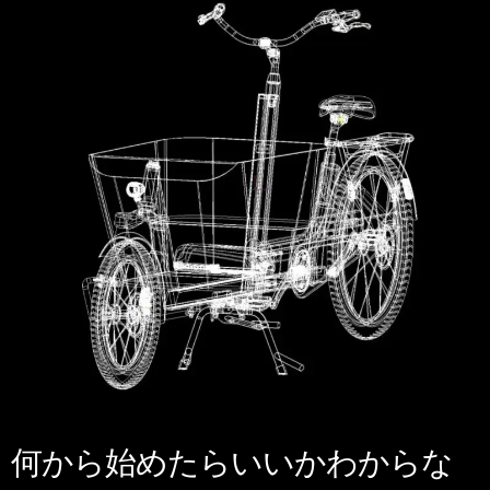
何から始めたらいいかわからな