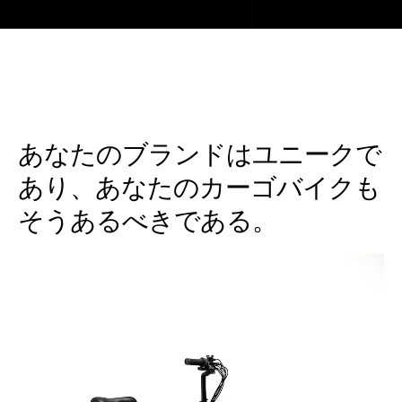
あなたのブランドはユニークで
あり、あなたのカーゴバイクも
そうあるべきである。