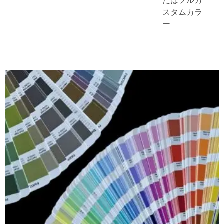
スタムカラ
ー