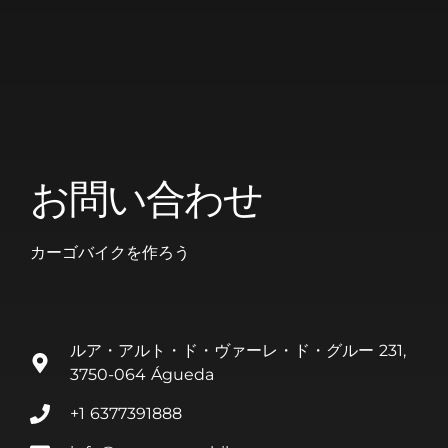
お問い合わせ
カーゴバイクを作ろう
ルア・アルト・ド・ヴァーレ・ド・グルー 231,
3750-064 Águeda
+1 6377391888