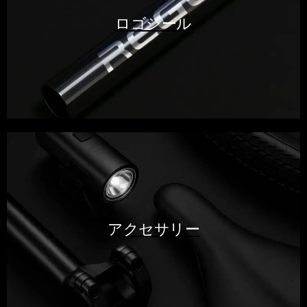
ロゴシール
アクセサリー