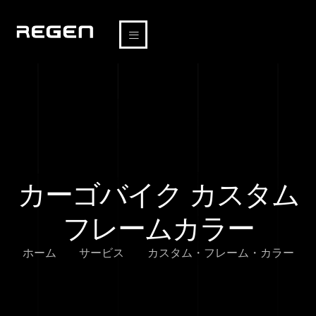
カーゴバイク カスタム
フレームカラー
ホーム
サービス
カスタム・フレーム・カラー