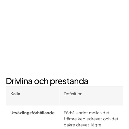
Drivlina och prestanda
Kalla
Definition
Utväxlingsförhållande
Förhållandet mellan det
främre kedjedrevet och det
bakre drevet; lägre