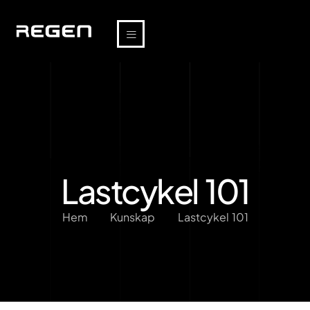
Lastcykel 101
Hem
Kunskap
Lastcykel 101