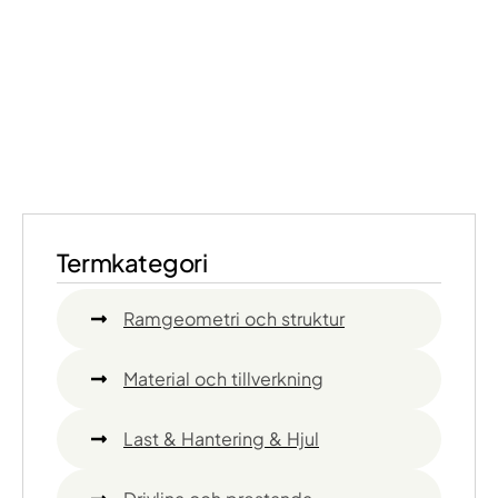
Termkategori
Ramgeometri och struktur
Material och tillverkning
Last & Hantering & Hjul