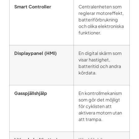
Smart Controller
Centralenheten som
reglerar motoreffekt,
batteriförbrukning
och olika elektroniska
funktioner.
Displaypanel (HMI)
En digital skärm som
visar hastighet,
batteritid och andra
kördata.
Gasspjällshjälp
En kontrollmekanism
som gör det möjligt
för cyklisten att
aktivera motorn utan
att trampa.