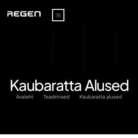
Kaubaratta Alused
Avaleht
Teadmised
Kaubaratta alused