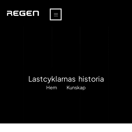
Lastcyklarnas historia
Hem
Kunskap