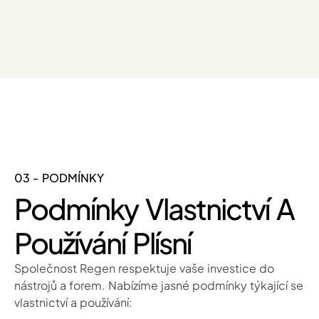
03 - PODMÍNKY
Podmínky Vlastnictví A
Používání Plísní
Společnost Regen respektuje vaše investice do
nástrojů a forem. Nabízíme jasné podmínky týkající se
vlastnictví a používání: