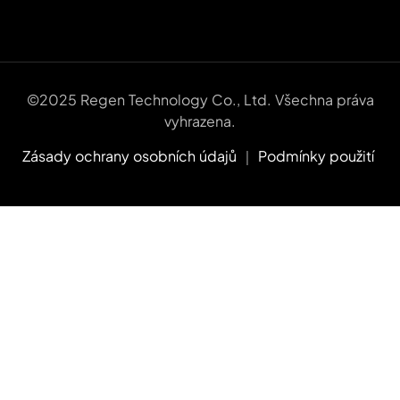
©2025 Regen Technology Co., Ltd. Všechna práva
vyhrazena.
Zásady ochrany osobních údajů
｜
Podmínky použití