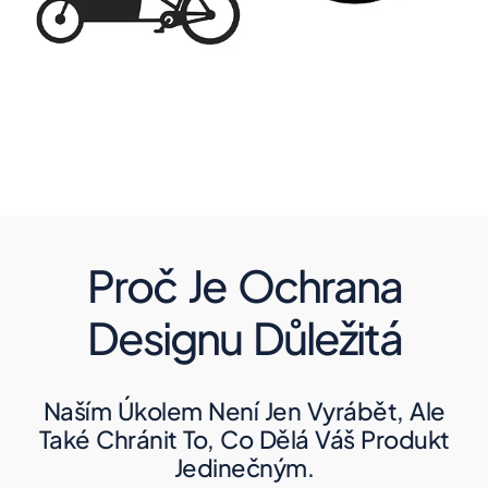
Proč Je Ochrana
Designu Důležitá
Naším Úkolem Není Jen Vyrábět, Ale
Také Chránit To, Co Dělá Váš Produkt
Jedinečným.