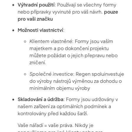
Výhradní použití
: Používají se všechny formy
nebo přípravky vyvinuté pro váš návrh.
pouze
pro vaši značku
Možnosti vlastnictví
:
Klientem vlastněné
: Formy jsou vaším
majetkem a po dokončení projektu
můžete požádat o jejich přepravu nebo
zničení.
Společné investice
: Regen spoluinvestuje
do výroby nástrojů výměnou za dohodu o
minimálním objemu výroby
Skladování a údržba
: Formy jsou udržovány v
našem zařízení za optimálních podmínek a
kontrolovány před každou šarží.
Vaše nářadí = vaše práva. Nikdy je