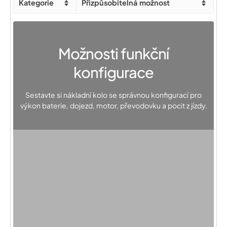
Kategorie
Přizpůsobitelná možnost
Možnosti funkční
konfigurace
Sestavte si nákladní kolo se správnou konfigurací pro
výkon baterie, dojezd, motor, převodovku a pocit z jízdy.