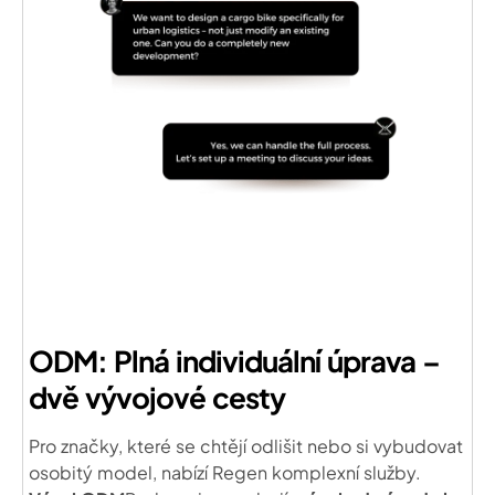
ODM: Plná individuální úprava –
dvě vývojové cesty
Pro značky, které se chtějí odlišit nebo si vybudovat
osobitý model, nabízí Regen komplexní služby.