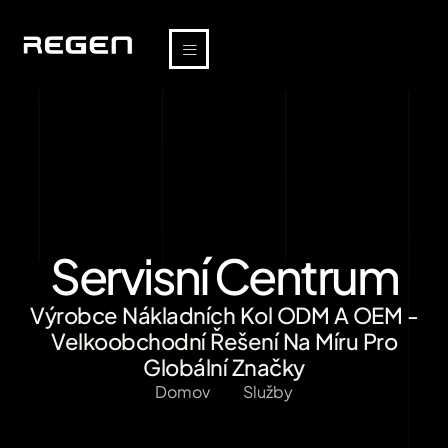
Servisní Centrum
Výrobce Nákladních Kol ODM A OEM -
Velkoobchodní Řešení Na Míru Pro
Globální Značky
Domov
Služby