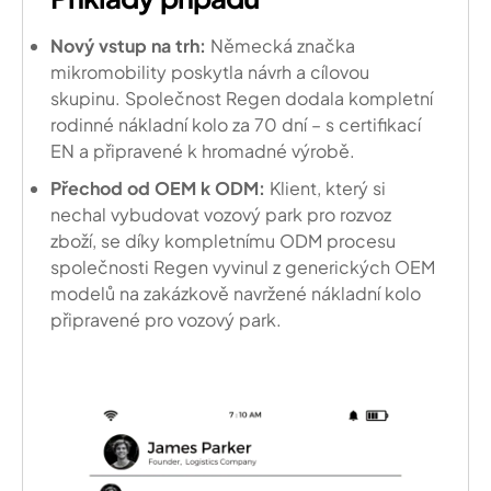
Nový vstup na trh:
Německá značka
mikromobility poskytla návrh a cílovou
skupinu. Společnost Regen dodala kompletní
rodinné nákladní kolo za 70 dní – s certifikací
EN a připravené k hromadné výrobě.
Přechod od OEM k ODM:
Klient, který si
nechal vybudovat vozový park pro rozvoz
zboží, se díky kompletnímu ODM procesu
společnosti Regen vyvinul z generických OEM
modelů na zakázkově navržené nákladní kolo
připravené pro vozový park.