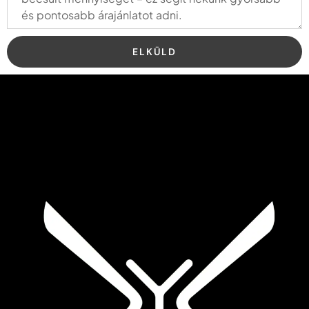
ELKÜLD