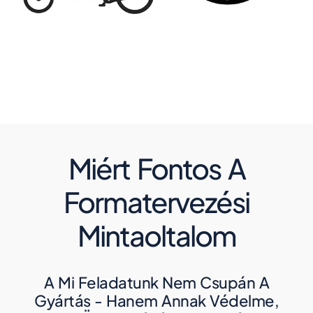
Miért Fontos A
Formatervezési
Mintaoltalom
A Mi Feladatunk Nem Csupán A
Gyártás - Hanem Annak Védelme,