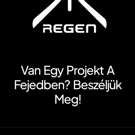
Van Egy Projekt A
Fejedben? Beszéljük
Meg!