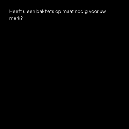
Heeft u een bakfiets op maat nodig voor uw
merk?