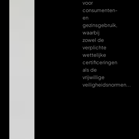
voor
consumenten-
en
gezinsgebruik,
waarbij
zowel de
verplichte
wettelijke
certificeringen
als de
vrijwillige
veiligheidsnormen...