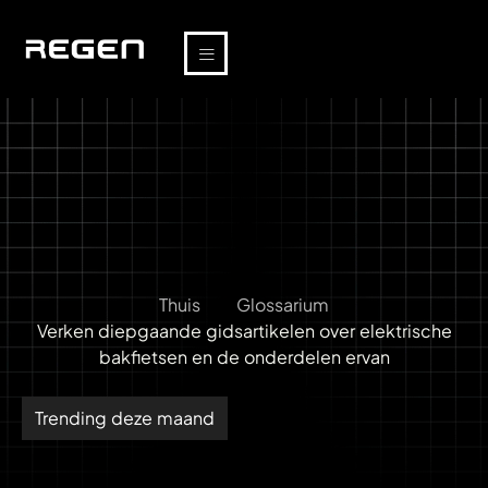
Thuis
Glossarium
Verken diepgaande gidsartikelen over elektrische
bakfietsen en de onderdelen ervan
Trending deze maand