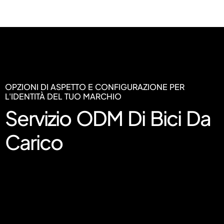
OPZIONI DI ASPETTO E CONFIGURAZIONE PER
L'IDENTITÀ DEL TUO MARCHIO
Servizio ODM Di Bici Da
Carico