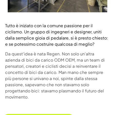
Tutto è iniziato con la comune passione per il
ciclismo. Un gruppo di ingegneri e designer, uniti
dalla semplice gioia di pedalare, si è presto chiesto:
e se potessimo costruire qualcosa di meglio?
Da quest'idea è nata Regen. Non solo un'altra
azienda di bici da carico ODM OEM, ma un team di
pensatori, creatori e ciclisti decisi a reinventare il
concetto di bici da carico. Man mano che sempre
più persone si univano a noi, spinte dalla stessa
passione, sapevamo che non stavamo solo
progettando bici: stavamo plasmando il futuro del
movimento.