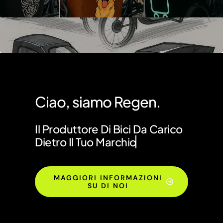
Ciao, siamo Regen.
Il Produttore Di Bici Da Carico
Dietro Il Tuo Marchio
MAGGIORI INFORMAZIONI
SU DI NOI