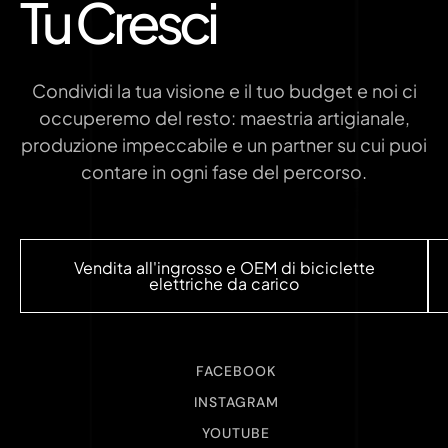
Tu Cresci
Condividi la tua visione e il tuo budget e noi ci
occuperemo del resto: maestria artigianale,
produzione impeccabile e un partner su cui puoi
contare in ogni fase del percorso.
Vendita all'ingrosso e OEM di biciclette
elettriche da carico
FACEBOOK
INSTAGRAM
YOUTUBE