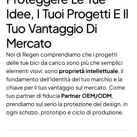
Idee, I Tuoi Progetti E Il
Tuo Vantaggio Di
Mercato
Noi di Regen comprendiamo che i progetti
delle tue bici da carico sono più che semplici
elementi visivi: sono
proprietà intellettuale
, il
fondamento dell'identità del tuo marchio e la
chiave per il tuo vantaggio sul mercato. Come
tuo partner di fiducia
Partner OEM/ODM
,
prendiamo sul serio la protezione del design, in
ogni schizzo, prototipo e ciclo di produzione.