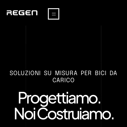
SOLUZIONI SU MISURA PER BICI DA
CARICO
Progettiamo.
Noi Costruiamo.