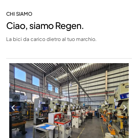
CHI SIAMO
Ciao, siamo Regen.
La bici da carico dietro al tuo marchio.