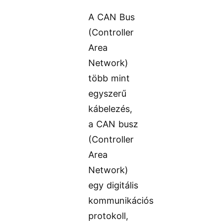
A CAN Bus
(Controller
Area
Network)
több mint
egyszerű
kábelezés,
a CAN busz
(Controller
Area
Network)
egy digitális
kommunikációs
protokoll,