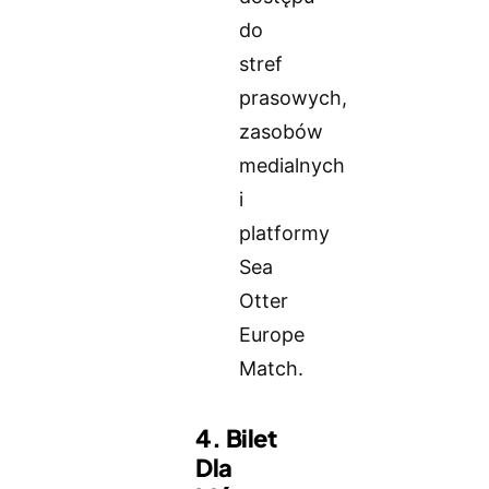
do
stref
prasowych,
zasobów
medialnych
i
platformy
Sea
Otter
Europe
Match.
4. Bilet
Dla