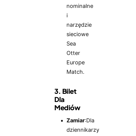
nominalne
i
narzędzie
sieciowe
Sea
Otter
Europe
Match.
3. Bilet
Dla
Mediów
Zamiar
:Dla
dziennikarzy