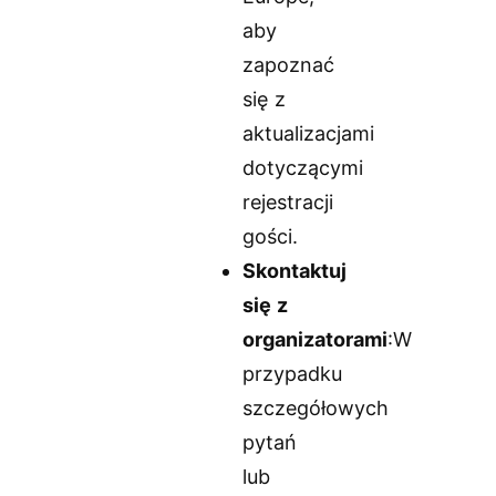
aby
zapoznać
się z
aktualizacjami
dotyczącymi
rejestracji
gości.
Skontaktuj
się z
organizatorami
:W
przypadku
szczegółowych
pytań
lub