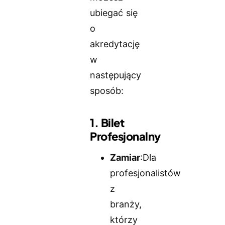
ubiegać się
o
akredytację
w
następujący
sposób:
1. Bilet
Profesjonalny
Zamiar
:Dla
profesjonalistów
z
branży,
którzy