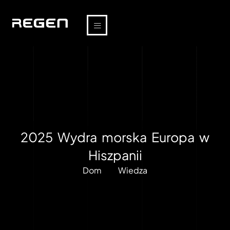
2025 Wydra morska Europa w
Hiszpanii
Dom
Wiedza