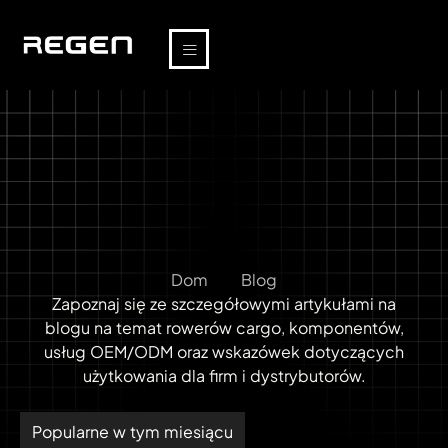
Dom
Blog
Zapoznaj się ze szczegółowymi artykułami na
blogu na temat rowerów cargo, komponentów,
usług OEM/ODM oraz wskazówek dotyczących
użytkowania dla firm i dystrybutorów.
Popularne w tym miesiącu