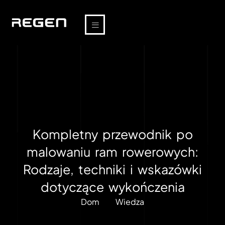
Kompletny przewodnik po
malowaniu ram rowerowych:
Rodzaje, techniki i wskazówki
dotyczące wykończenia
Dom
Wiedza