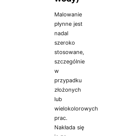
Malowanie
płynne jest
nadal
szeroko
stosowane,
szczególnie
w
przypadku
złożonych
lub
wielokolorowych
prac.
Nakłada się