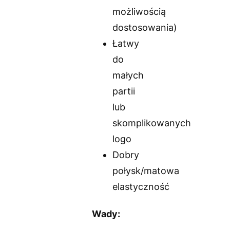
możliwością
dostosowania)
Łatwy
do
małych
partii
lub
skomplikowanych
logo
Dobry
połysk/matowa
elastyczność
Wady: