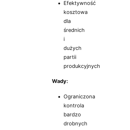
Efektywność
kosztowa
dla
średnich
i
dużych
partii
produkcyjnych
Wady:
Ograniczona
kontrola
bardzo
drobnych