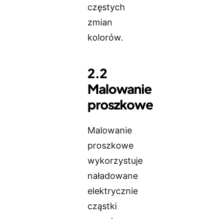
częstych
zmian
kolorów.
2.2
Malowanie
proszkowe
Malowanie
proszkowe
wykorzystuje
naładowane
elektrycznie
cząstki