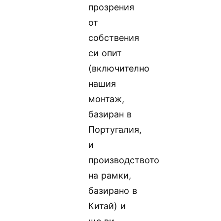
прозрения
от
собствения
си опит
(включително
нашия
монтаж,
базиран в
Португалия,
и
производството
на рамки,
базирано в
Китай) и