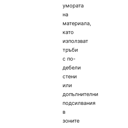
умората
на
материала,
като
използват
тръби
с по-
дебели
стени
или
допълнителни
подсилвания
в
зоните