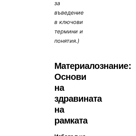
за
въведение
в ключови
термини и
понятия.)
Материалознание:
Основи
на
здравината
на
рамката