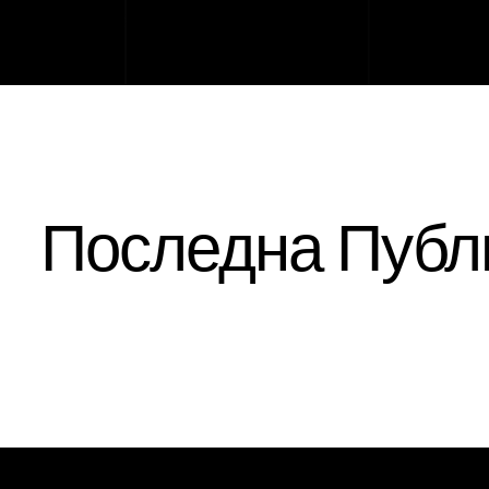
Последна Публ