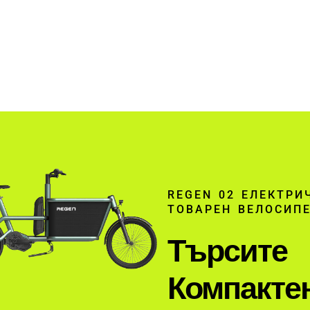
REGEN 02 ЕЛЕКТРИ
ТОВАРЕН ВЕЛОСИП
Търсите
Компакте